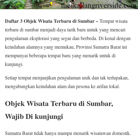
Daftar 3 Objek Wisata Terbaru di Sumbar –
Tempat wisata
terbaru di sumbar menjadi daya tarik baru untuk yang mencari
pengalaman eksplorasi yang segar dan berbeda. Di kenal dengan
keindahan alamnya yang memukau, Provinsi Sumatra Barat ini
mempunyai beberapa tempat baru yang menarik untuk di
kunjungi.
Setiap tempat menjanjikan pengalaman unik dan tak terlupakan,
mengabungkan keindahan alam dan pesona ke arifan lokal.
Objek Wisata Terbaru di Sumbar,
Wajib Di kunjungi
Sumatra Barat tidak hanya mampu menarik wisatawan domestik.