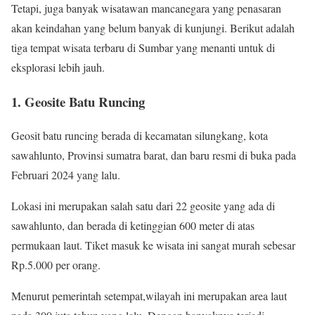
Tetapi, juga banyak wisatawan mancanegara yang penasaran
akan keindahan yang belum banyak di kunjungi. Berikut adalah
tiga tempat wisata terbaru di Sumbar yang menanti untuk di
eksplorasi lebih jauh.
1. Geosite Batu Runcing
Geosit batu runcing berada di kecamatan silungkang, kota
sawahlunto, Provinsi sumatra barat, dan baru resmi di buka pada
Februari 2024 yang lalu.
Lokasi ini merupakan salah satu dari 22 geosite yang ada di
sawahlunto, dan berada di ketinggian 600 meter di atas
permukaan laut. Tiket masuk ke wisata ini sangat murah sebesar
Rp.5.000 per orang.
Menurut pemerintah setempat,wilayah ini merupakan area laut