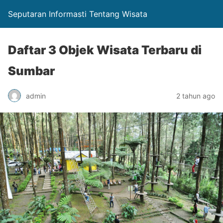
Seputaran Informasti Tentang Wisata
Daftar 3 Objek Wisata Terbaru di
Sumbar
admin
2 tahun ago