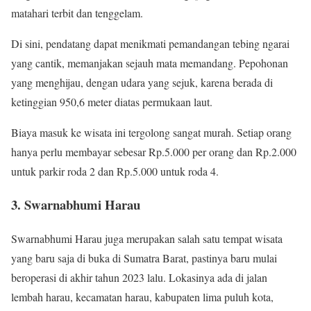
matahari terbit dan tenggelam.
Di sini, pendatang dapat menikmati pemandangan tebing ngarai
yang cantik, memanjakan sejauh mata memandang. Pepohonan
yang menghijau, dengan udara yang sejuk, karena berada di
ketinggian 950,6 meter diatas permukaan laut.
Biaya masuk ke wisata ini tergolong sangat murah. Setiap orang
hanya perlu membayar sebesar Rp.5.000 per orang dan Rp.2.000
untuk parkir roda 2 dan Rp.5.000 untuk roda 4.
3. Swarnabhumi Harau
Swarnabhumi Harau juga merupakan salah satu tempat wisata
yang baru saja di buka di Sumatra Barat, pastinya baru mulai
beroperasi di akhir tahun 2023 lalu. Lokasinya ada di jalan
lembah harau, kecamatan harau, kabupaten lima puluh kota,