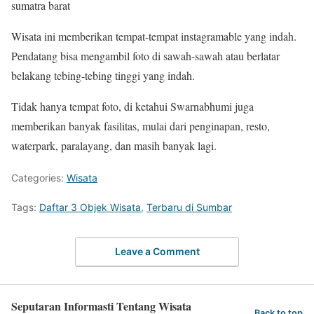
sumatra barat
Wisata ini memberikan tempat-tempat instagramable yang indah.
Pendatang bisa mengambil foto di sawah-sawah atau berlatar
belakang tebing-tebing tinggi yang indah.
Tidak hanya tempat foto, di ketahui Swarnabhumi juga
memberikan banyak fasilitas, mulai dari penginapan, resto,
waterpark, paralayang, dan masih banyak lagi.
Categories:
Wisata
Tags:
Daftar 3 Objek Wisata
,
Terbaru di Sumbar
Leave a Comment
Seputaran Informasti Tentang Wisata
Back to top