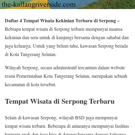
Daftar 4 Tempat Wisata Kekinian Terbaru di Serpong –
Bebrapa tempat wisata di Serpong terbaru mempunyai nuansa
kekinian dan seru untuk di kunjungi bersama dengan sahabat dan
juga keluarga. Untuk yang belum tahu, kawasan Serpong berada
di Kota Tangerang Selatan.
Wilayah Serpong, secara administratif tercantum dalam website
resmi Pemerintahan Kota Tangerang Selatan, merupakan sebuah
kecamatan di kota tersebut.
Tempat Wisata di Serpong Terbaru
Selain di kawasan Serpong, wilayah BSD juga mempunyai
tempat wisata terbaru. Beberapa di antaranya mempunyai fasilitas
bermain anak dan juga bisa di datangi bersama dengan keluarga