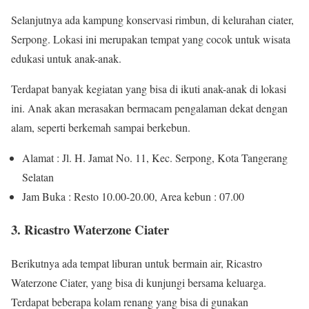
Selanjutnya ada kampung konservasi rimbun, di kelurahan ciater,
Serpong. Lokasi ini merupakan tempat yang cocok untuk wisata
edukasi untuk anak-anak.
Terdapat banyak kegiatan yang bisa di ikuti anak-anak di lokasi
ini. Anak akan merasakan bermacam pengalaman dekat dengan
alam, seperti berkemah sampai berkebun.
Alamat : Jl. H. Jamat No. 11, Kec. Serpong, Kota Tangerang
Selatan
Jam Buka : Resto 10.00-20.00, Area kebun : 07.00
3. Ricastro Waterzone Ciater
Berikutnya ada tempat liburan untuk bermain air, Ricastro
Waterzone Ciater, yang bisa di kunjungi bersama keluarga.
Terdapat beberapa kolam renang yang bisa di gunakan