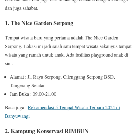
dan juga sahabat.
1. The Nice Garden Serpong
Tempat wisata baru yang pertama adalah The Nice Garden
Serpong. Lokasi ini jadi salah satu tempat wisata sekaligus tempat
wisata yang ramah untuk anak. Ada fasilitas playground anak di
sini.
Alamat : Jl. Raya Serpong, Cilenggang Serpong BSD,
Tangerang Selatan
Jam Buka : 09.00-21.00
Baca juga :
Rekomendasi 5 Tempat Wisata Terbaru 2024 di
Banyuwangi
2. Kampung Konservasi RIMBUN