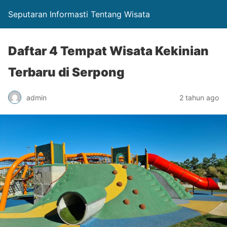
Seputaran Informasti Tentang Wisata
Daftar 4 Tempat Wisata Kekinian
Terbaru di Serpong
admin
2 tahun ago