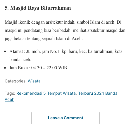
5. Masjid Raya Biturrahman
Masjid ikonik dengan arsitektur indah, simbol Islam di aceh. Di
masjid ini pendatang bisa beribadah, melihat arsitektur masjid dan
juga belajar tentang sejarah Islam di Aceh.
Alamat : Jl. moh. jam No.1, kp. baru, kec. baiturrahman, kota
banda aceh.
Jam Buka : 04.30 – 22.00 WIB
Categories:
Wisata
Tags:
Rekomendasi 5 Tempat Wisata
,
Terbaru 2024 Banda
Aceh
Leave a Comment