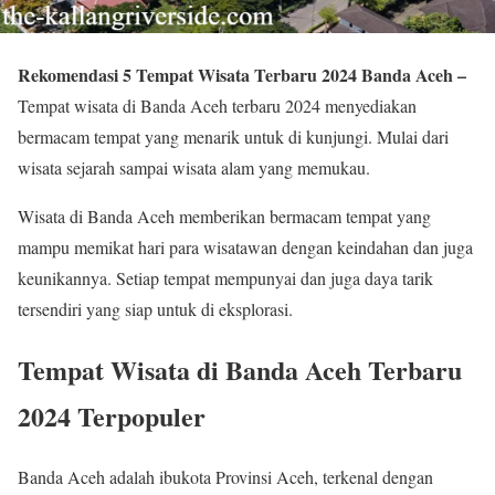
Rekomendasi 5 Tempat Wisata Terbaru 2024 Banda Aceh –
Tempat wisata di Banda Aceh terbaru 2024 menyediakan
bermacam tempat yang menarik untuk di kunjungi. Mulai dari
wisata sejarah sampai wisata alam yang memukau.
Wisata di Banda Aceh memberikan bermacam tempat yang
mampu memikat hari para wisatawan dengan keindahan dan juga
keunikannya. Setiap tempat mempunyai dan juga daya tarik
tersendiri yang siap untuk di eksplorasi.
Tempat Wisata di Banda Aceh Terbaru
2024 Terpopuler
Banda Aceh adalah ibukota Provinsi Aceh, terkenal dengan