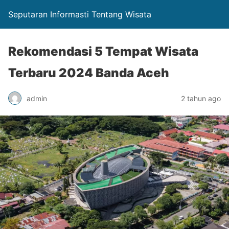
Seputaran Informasti Tentang Wisata
Rekomendasi 5 Tempat Wisata
Terbaru 2024 Banda Aceh
admin
2 tahun ago