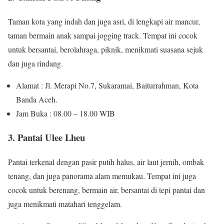
Taman kota yang indah dan juga asri, di lengkapi air mancur,
taman bermain anak sampai jogging track. Tempat ini cocok
untuk bersantai, berolahraga, piknik, menikmati suasana sejuk
dan juga rindang.
Alamat : Jl. Merapi No.7, Sukaramai, Baiturrahman, Kota
Banda Aceh.
Jam Buka : 08.00 – 18.00 WIB
3. Pantai Ulee Lheu
Pantai terkenal dengan pasir putih halus, air laut jernih, ombak
tenang, dan juga panorama alam memukau. Tempat ini juga
cocok untuk berenang, bermain air, bersantai di tepi pantai dan
juga menikmati matahari tenggelam.