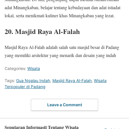
adat Minangkabau, belajar tentang kebudayaan dan adat istiadat
lokal, serta menikmati kuliner khas Minangkabau yang lezat.
20. Masjid Raya Al-Falah
Masjid Raya Al-Falah adalah salah satu masjid besar di Padang
yang memiliki arsitektur yang menarik dan desain yang indah
Categories:
Wisata
Tags:
Gua Ngalau Indah
,
Masjid Raya Al-Falah
,
Wisata
Terpopuler di Padang
Leave a Comment
Seputaran Informasti Tentang Wisata