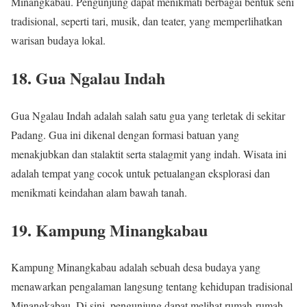
Minangkabau. Pengunjung dapat menikmati berbagai bentuk seni
tradisional, seperti tari, musik, dan teater, yang memperlihatkan
warisan budaya lokal.
18. Gua Ngalau Indah
Gua Ngalau Indah adalah salah satu gua yang terletak di sekitar
Padang. Gua ini dikenal dengan formasi batuan yang
menakjubkan dan stalaktit serta stalagmit yang indah. Wisata ini
adalah tempat yang cocok untuk petualangan eksplorasi dan
menikmati keindahan alam bawah tanah.
19. Kampung Minangkabau
Kampung Minangkabau adalah sebuah desa budaya yang
menawarkan pengalaman langsung tentang kehidupan tradisional
Minangkabau. Di sini, pengunjung dapat melihat rumah-rumah