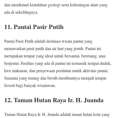
dan menikmati keindahan geologi serta keheningan alam yang
ada di sekelilingnya.
11. Pantai Pasir Putih
Pantai Pasir Putih adalah destinasi wisata pantai yang
menawarkan pasir putih dan air laut yang jernih. Pantai ini
merupakan tempat yang ideal untuk bersantai, berenang, atau
berjemur. Fasilitas yang ada di pantai ini termasuk tempat duduk,
kios makanan, dan penyewaan peralatan untuk aktivitas pantai.
Suasana yang tenang dan bersih membuatnya menjadi tempat
favorit bagi banyak wisatawan.
12. Taman Hutan Raya Ir. H. Juanda
Taman Hutan Raya Ir. H. Juanda adalah taman hutan kota yang