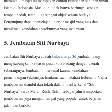
memukau, masjid ini merupakan contoh keindahan seni bangunan
Islam di Indonesia. Masjid ini tidak hanya berfungsi sebagai
tempat ibadah, tetapi juga sebagai objek wisata budaya.
Pengunjung dapat menjelajahi interior masjid yang luas dan
menikmati keindahan arsitekturnya yang menawan.
5. Jembatan Siti Nurbaya
Jembatan Siti Nurbaya adalah
buku mimpi 3d
jembatan yang
menghubungkan kawasan pusat kota Padang dengan daerah
seberangnya. Jembatan ini terkenal karena keindahan
pemandangan sekitarnya, terutama saat matahari terbenam. Nama
jembatan ini diambil dari tokoh dalam novel terkenal “Siti
Nurbaya” karya Marah Rusli. Selain sebagai jalur transportasi,
jembatan ini juga menjadi tempat yang populer untuk berjalan-
jalan dan berfoto.