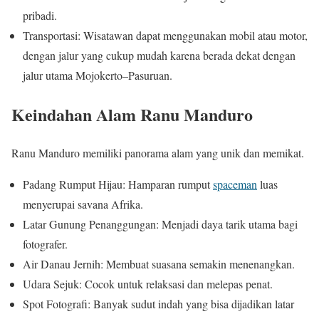
pribadi.
Transportasi: Wisatawan dapat menggunakan mobil atau motor,
dengan jalur yang cukup mudah karena berada dekat dengan
jalur utama Mojokerto–Pasuruan.
Keindahan Alam Ranu Manduro
Ranu Manduro memiliki panorama alam yang unik dan memikat.
Padang Rumput Hijau: Hamparan rumput
spaceman
luas
menyerupai savana Afrika.
Latar Gunung Penanggungan: Menjadi daya tarik utama bagi
fotografer.
Air Danau Jernih: Membuat suasana semakin menenangkan.
Udara Sejuk: Cocok untuk relaksasi dan melepas penat.
Spot Fotografi: Banyak sudut indah yang bisa dijadikan latar