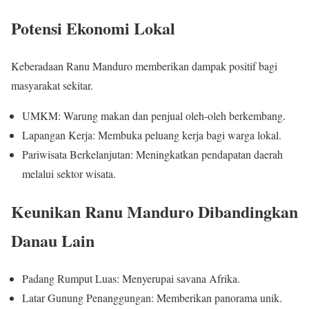
Potensi Ekonomi Lokal
Keberadaan Ranu Manduro memberikan dampak positif bagi
masyarakat sekitar.
UMKM: Warung makan dan penjual oleh-oleh berkembang.
Lapangan Kerja: Membuka peluang kerja bagi warga lokal.
Pariwisata Berkelanjutan: Meningkatkan pendapatan daerah
melalui sektor wisata.
Keunikan Ranu Manduro Dibandingkan
Danau Lain
Padang Rumput Luas: Menyerupai savana Afrika.
Latar Gunung Penanggungan: Memberikan panorama unik.