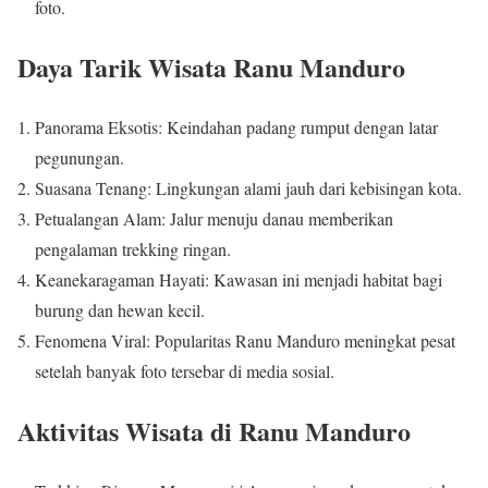
foto.
Daya Tarik Wisata Ranu Manduro
Panorama Eksotis: Keindahan padang rumput dengan latar
pegunungan.
Suasana Tenang: Lingkungan alami jauh dari kebisingan kota.
Petualangan Alam: Jalur menuju danau memberikan
pengalaman trekking ringan.
Keanekaragaman Hayati: Kawasan ini menjadi habitat bagi
burung dan hewan kecil.
Fenomena Viral: Popularitas Ranu Manduro meningkat pesat
setelah banyak foto tersebar di media sosial.
Aktivitas Wisata di Ranu Manduro