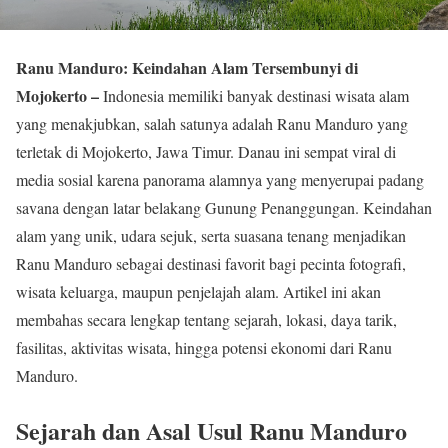
Ranu Manduro: Keindahan Alam Tersembunyi di
Mojokerto –
Indonesia memiliki banyak destinasi wisata alam
yang menakjubkan, salah satunya adalah Ranu Manduro yang
terletak di Mojokerto, Jawa Timur. Danau ini sempat viral di
media sosial karena panorama alamnya yang menyerupai padang
savana dengan latar belakang Gunung Penanggungan. Keindahan
alam yang unik, udara sejuk, serta suasana tenang menjadikan
Ranu Manduro sebagai destinasi favorit bagi pecinta fotografi,
wisata keluarga, maupun penjelajah alam. Artikel ini akan
membahas secara lengkap tentang sejarah, lokasi, daya tarik,
fasilitas, aktivitas wisata, hingga potensi ekonomi dari Ranu
Manduro.
Sejarah dan Asal Usul Ranu Manduro