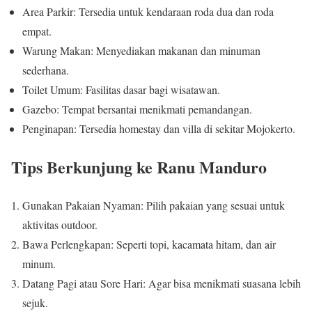
Area Parkir: Tersedia untuk kendaraan roda dua dan roda
empat.
Warung Makan: Menyediakan makanan dan minuman
sederhana.
Toilet Umum: Fasilitas dasar bagi wisatawan.
Gazebo: Tempat bersantai menikmati pemandangan.
Penginapan: Tersedia homestay dan villa di sekitar Mojokerto.
Tips Berkunjung ke Ranu Manduro
Gunakan Pakaian Nyaman: Pilih pakaian yang sesuai untuk
aktivitas outdoor.
Bawa Perlengkapan: Seperti topi, kacamata hitam, dan air
minum.
Datang Pagi atau Sore Hari: Agar bisa menikmati suasana lebih
sejuk.