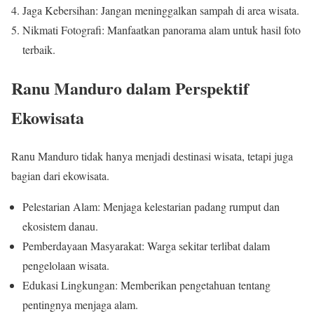
Jaga Kebersihan: Jangan meninggalkan sampah di area wisata.
Nikmati Fotografi: Manfaatkan panorama alam untuk hasil foto
terbaik.
Ranu Manduro dalam Perspektif
Ekowisata
Ranu Manduro tidak hanya menjadi destinasi wisata, tetapi juga
bagian dari ekowisata.
Pelestarian Alam: Menjaga kelestarian padang rumput dan
ekosistem danau.
Pemberdayaan Masyarakat: Warga sekitar terlibat dalam
pengelolaan wisata.
Edukasi Lingkungan: Memberikan pengetahuan tentang
pentingnya menjaga alam.