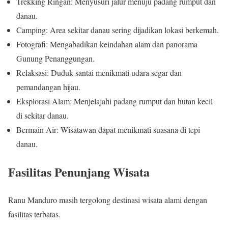
Trekking Ringan: Menyusuri jalur menuju padang rumput dan
danau.
Camping: Area sekitar danau sering dijadikan lokasi berkemah.
Fotografi: Mengabadikan keindahan alam dan panorama
Gunung Penanggungan.
Relaksasi: Duduk santai menikmati udara segar dan
pemandangan hijau.
Eksplorasi Alam: Menjelajahi padang rumput dan hutan kecil
di sekitar danau.
Bermain Air: Wisatawan dapat menikmati suasana di tepi
danau.
Fasilitas Penunjang Wisata
Ranu Manduro masih tergolong destinasi wisata alami dengan
fasilitas terbatas.