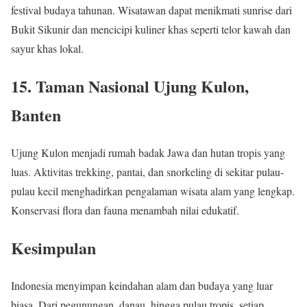
festival budaya tahunan. Wisatawan dapat menikmati sunrise dari
Bukit Sikunir dan mencicipi kuliner khas seperti telor kawah dan
sayur khas lokal.
15. Taman Nasional Ujung Kulon,
Banten
Ujung Kulon menjadi rumah badak Jawa dan hutan tropis yang
luas. Aktivitas trekking, pantai, dan snorkeling di sekitar pulau-
pulau kecil menghadirkan pengalaman wisata alam yang lengkap.
Konservasi flora dan fauna menambah nilai edukatif.
Kesimpulan
Indonesia menyimpan keindahan alam dan budaya yang luar
biasa. Dari pegunungan, danau, hingga pulau tropis, setiap