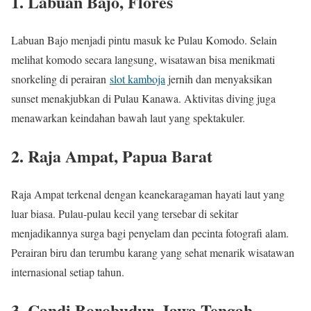
1. Labuan Bajo, Flores
Labuan Bajo menjadi pintu masuk ke Pulau Komodo. Selain
melihat komodo secara langsung, wisatawan bisa menikmati
snorkeling di perairan
slot kamboja
jernih dan menyaksikan
sunset menakjubkan di Pulau Kanawa. Aktivitas diving juga
menawarkan keindahan bawah laut yang spektakuler.
2. Raja Ampat, Papua Barat
Raja Ampat terkenal dengan keanekaragaman hayati laut yang
luar biasa. Pulau-pulau kecil yang tersebar di sekitar
menjadikannya surga bagi penyelam dan pecinta fotografi alam.
Perairan biru dan terumbu karang yang sehat menarik wisatawan
internasional setiap tahun.
3. Candi Borobudur, Jawa Tengah