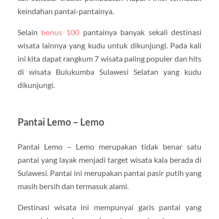
keindahan pantai-pantainya.
Selain
bonus 100
pantainya banyak sekali destinasi
wisata lainnya yang kudu untuk dikunjungi. Pada kali
ini kita dapat rangkum 7 wisata paling populer dan hits
di wisata Bulukumba Sulawesi Selatan yang kudu
dikunjungi.
Pantai Lemo – Lemo
Pantai Lemo – Lemo merupakan tidak benar satu
pantai yang layak menjadi target wisata kala berada di
Sulawesi. Pantai ini merupakan pantai pasir putih yang
masih bersih dan termasuk alami.
Destinasi wisata ini mempunyai garis pantai yang