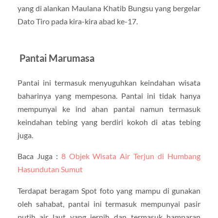
yang di alankan Maulana Khatib Bungsu yang bergelar
Dato Tiro pada kira-kira abad ke-17.
Pantai Marumasa
Pantai ini termasuk menyuguhkan keindahan wisata
baharinya yang mempesona. Pantai ini tidak hanya
mempunyai ke ind ahan pantai namun termasuk
keindahan tebing yang berdiri kokoh di atas tebing
juga.
Baca Juga :
8 Objek Wisata Air Terjun di Humbang
Hasundutan Sumut
Terdapat beragam Spot foto yang mampu di gunakan
oleh sahabat, pantai ini termasuk mempunyai pasir
putih air laut yang jernih dan termasuk hamparan