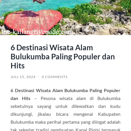
6 Destinasi Wisata Alam
Bulukumba Paling Populer dan
Hits
JULI 15, 2024
/
0 COMMENTS
6 Destinasi Wisata Alam Bulukumba Paling Populer
dan Hits
– Pesona wisata alam di Bulukumba
sebetulnya sayang untuk dilewatkan dan kudu
dikunjungi, jikalau bicara mengenai Kabupaten
Bulukumba maka perihal pertama yang diingat adalah
tak sekedar tradisi pembuatan Kapal Pinisi termasuk