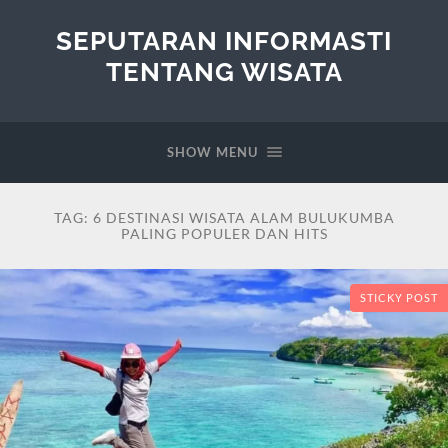
SEPUTARAN INFORMASTI
TENTANG WISATA
SHOW MENU
TAG:
6 DESTINASI WISATA ALAM BULUKUMBA
PALING POPULER DAN HITS
STICKY POST