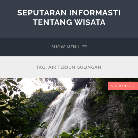
SEPUTARAN INFORMASTI
TENTANG WISATA
SHOW MENU
TAG:
AIR TERJUN GULINGAN
STICKY POST