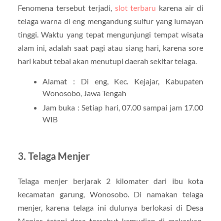
Fenomena tersebut terjadi,
slot terbaru
karena air di
telaga warna di eng mengandung sulfur yang lumayan
tinggi. Waktu yang tepat mengunjungi tempat wisata
alam ini, adalah saat pagi atau siang hari, karena sore
hari kabut tebal akan menutupi daerah sekitar telaga.
Alamat : Di eng, Kec. Kejajar, Kabupaten
Wonosobo, Jawa Tengah
Jam buka : Setiap hari, 07.00 sampai jam 17.00
WIB
3. Telaga Menjer
Telaga menjer berjarak 2 kilomater dari ibu kota
kecamatan garung, Wonosobo. Di namakan telaga
menjer, karena telaga ini dulunya berlokasi di Desa
Menjer, tetapi desa tersebut kemudian di mekarkan,