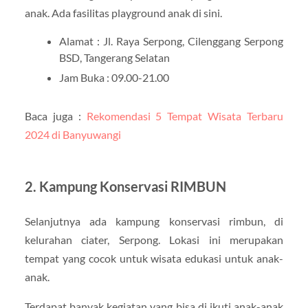
anak. Ada fasilitas playground anak di sini.
Alamat : Jl. Raya Serpong, Cilenggang Serpong
BSD, Tangerang Selatan
Jam Buka : 09.00-21.00
Baca juga :
Rekomendasi 5 Tempat Wisata Terbaru
2024 di Banyuwangi
2. Kampung Konservasi RIMBUN
Selanjutnya ada kampung konservasi rimbun, di
kelurahan ciater, Serpong. Lokasi ini merupakan
tempat yang cocok untuk wisata edukasi untuk anak-
anak.
Terdapat banyak kegiatan yang bisa di ikuti anak-anak