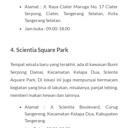
Alamat : Jl. Raya Ciater Maruga No. 17 Ciater
Serpong, Ciater, Tangerang Selatan, Kota
Tangerang Selatan.
Jam buka : 09.00-18.00
4. Scientia Square Park
Tempat wisata baru yang terakhir, ada di kawasan Bumi
Serpong Damai, Kecamatan Kelapa Dua, Sciente
Aquare Park. Di lokasi ini juga mempunyai bermacam
kegiatan yang bisa di lakukan, misalanya, panjat tebing,
memberi makan hewan dan lainnya.
Alamat : Jl. Scientia Boulevard, Curug
Sangereng, Kecamatan Kelapa Dua, Kabupaten
Tangerang