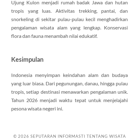
Ujung Kulon menjadi rumah badak Jawa dan hutan
tropis yang luas. Aktivitas trekking, pantai, dan
snorkeling di sekitar pulau-pulau kecil menghadirkan
pengalaman wisata alam yang lengkap. Konservasi
flora dan fauna menambah nilai edukatif.
Kesimpulan
Indonesia menyimpan keindahan alam dan budaya
yang luar biasa. Dari pegunungan, danau, hingga pulau
tropis, setiap destinasi menawarkan pengalaman unik.
Tahun 2026 menjadi waktu tepat untuk menjelajahi
pesona wisata negeri ini.
© 2026
SEPUTARAN INFORMASTI TENTANG WISATA