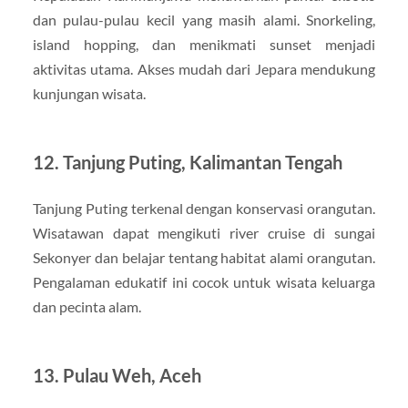
dan pulau-pulau kecil yang masih alami. Snorkeling,
island hopping, dan menikmati sunset menjadi
aktivitas utama. Akses mudah dari Jepara mendukung
kunjungan wisata.
12. Tanjung Puting, Kalimantan Tengah
Tanjung Puting terkenal dengan konservasi orangutan.
Wisatawan dapat mengikuti river cruise di sungai
Sekonyer dan belajar tentang habitat alami orangutan.
Pengalaman edukatif ini cocok untuk wisata keluarga
dan pecinta alam.
13. Pulau Weh, Aceh