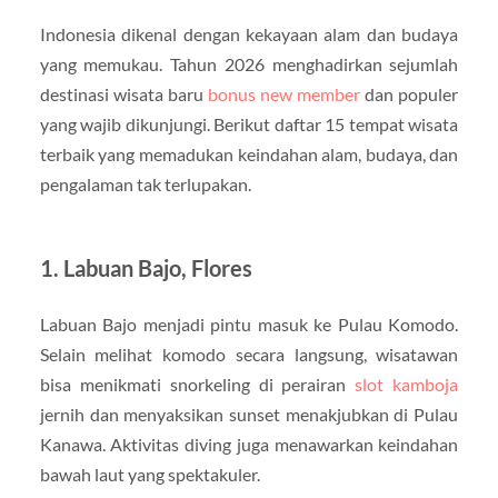
Indonesia dikenal dengan kekayaan alam dan budaya
yang memukau. Tahun 2026 menghadirkan sejumlah
destinasi wisata baru
bonus new member
dan populer
yang wajib dikunjungi. Berikut daftar 15 tempat wisata
terbaik yang memadukan keindahan alam, budaya, dan
pengalaman tak terlupakan.
1. Labuan Bajo, Flores
Labuan Bajo menjadi pintu masuk ke Pulau Komodo.
Selain melihat komodo secara langsung, wisatawan
bisa menikmati snorkeling di perairan
slot kamboja
jernih dan menyaksikan sunset menakjubkan di Pulau
Kanawa. Aktivitas diving juga menawarkan keindahan
bawah laut yang spektakuler.