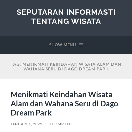
SEPUTARAN INFORMASTI
TENTANG WISATA
SHOW MENU
TAG:
MENIKMATI KEINDAHAN WISATA ALAM DAN
WAHANA SERU DI DAGO DREAM PARK
Menikmati Keindahan Wisata
Alam dan Wahana Seru di Dago
Dream Park
JANUARI 1, 2025
/
0 COMMENTS