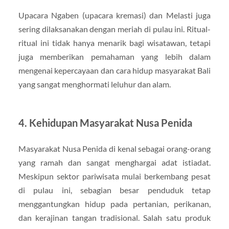
Upacara Ngaben (upacara kremasi) dan Melasti juga
sering dilaksanakan dengan meriah di pulau ini. Ritual-
ritual ini tidak hanya menarik bagi wisatawan, tetapi
juga memberikan pemahaman yang lebih dalam
mengenai kepercayaan dan cara hidup masyarakat Bali
yang sangat menghormati leluhur dan alam.
4. Kehidupan Masyarakat Nusa Penida
Masyarakat Nusa Penida di kenal sebagai orang-orang
yang ramah dan sangat menghargai adat istiadat.
Meskipun sektor pariwisata mulai berkembang pesat
di pulau ini, sebagian besar penduduk tetap
menggantungkan hidup pada pertanian, perikanan,
dan kerajinan tangan tradisional. Salah satu produk