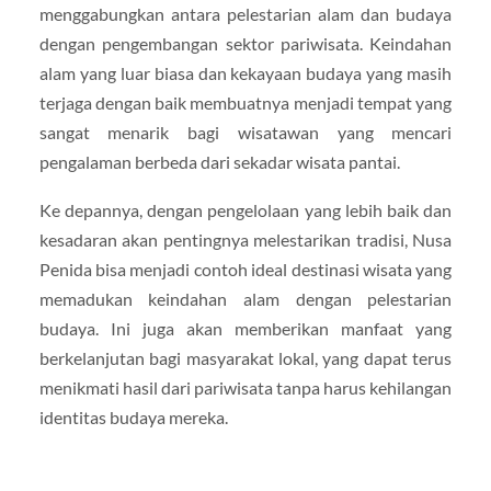
menggabungkan antara pelestarian alam dan budaya
dengan pengembangan sektor pariwisata. Keindahan
alam yang luar biasa dan kekayaan budaya yang masih
terjaga dengan baik membuatnya menjadi tempat yang
sangat menarik bagi wisatawan yang mencari
pengalaman berbeda dari sekadar wisata pantai.
Ke depannya, dengan pengelolaan yang lebih baik dan
kesadaran akan pentingnya melestarikan tradisi, Nusa
Penida bisa menjadi contoh ideal destinasi wisata yang
memadukan keindahan alam dengan pelestarian
budaya. Ini juga akan memberikan manfaat yang
berkelanjutan bagi masyarakat lokal, yang dapat terus
menikmati hasil dari pariwisata tanpa harus kehilangan
identitas budaya mereka.