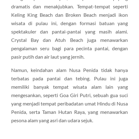
dramatis dan menakjubkan. Tempat-tempat seperti
Keling King Beach dan Broken Beach menjadi ikon
wisata di pulau ini, dengan formasi batuan yang
spektakuler dan pantai-pantai yang masih alami.
Crystal Bay dan Atuh Beach juga menawarkan
pengalaman seru bagi para pecinta pantai, dengan
pasir putih dan air laut yang jernih.
Namun, keindahan alam Nusa Penida tidak hanya
terbatas pada pantai dan tebing. Pulau ini juga
memiliki banyak tempat wisata alam lain yang
mengesankan, seperti Goa Giri Putri, sebuah gua suci
yang menjadi tempat peribadatan umat Hindu di Nusa
Penida, serta Taman Hutan Raya, yang menawarkan
pesona alam yang asri dan udara sejuk.