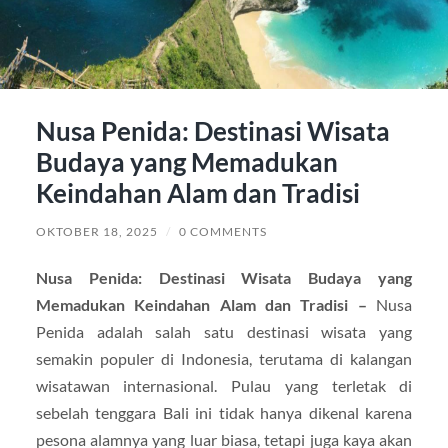
Nusa Penida: Destinasi Wisata
Budaya yang Memadukan
Keindahan Alam dan Tradisi
OKTOBER 18, 2025
/
0 COMMENTS
Nusa Penida: Destinasi Wisata Budaya yang
Memadukan Keindahan Alam dan Tradisi –
Nusa
Penida adalah salah satu destinasi wisata yang
semakin populer di Indonesia, terutama di kalangan
wisatawan internasional. Pulau yang terletak di
sebelah tenggara Bali ini tidak hanya dikenal karena
pesona alamnya yang luar biasa, tetapi juga kaya akan