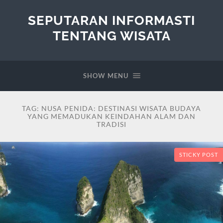
SEPUTARAN INFORMASTI
TENTANG WISATA
SHOW MENU
TAG:
NUSA PENIDA: DESTINASI WISATA BUDAYA
YANG MEMADUKAN KEINDAHAN ALAM DAN
TRADISI
STICKY POST