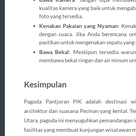
kualitas kamera yang baik untuk mengab
foto yang tersedia.
Kenakan Pakaian yang Nyaman
: Kena
dengan cuaca. Jika Anda berencana untu
pastikan untuk mengenakan sepatu yang
Bawa Bekal
: Meskipun tersedia warun
membawa bekal ringan dan air minum un
Kesimpulan
Pagoda Pantjoran PIK adalah destinasi w
arsitektur dan suasana Pecinan yang kental. Te
Utara, pagoda ini menyuguhkan pemandangan ind
fasilitas yang membuat kunjungan wisatawan m