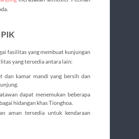
oda.
n PIK
gai fasilitas yang membuat kunjungan
tas yang tersedia antara lain:
ilet dan kamar mandi yang bersih dan
gunjung.
isatawan dapat menemukan beberapa
bagai hidangan khas Tionghoa.
dan aman tersedia untuk kendaraan