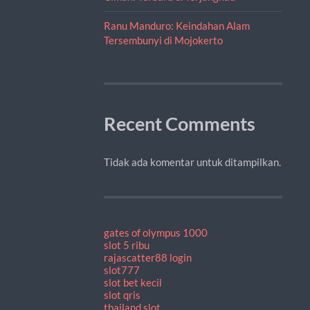
Ranu Manduro: Keindahan Alam
Tersembunyi di Mojokerto
Recent Comments
Tidak ada komentar untuk ditampilkan.
gates of olympus 1000
slot 5 ribu
rajascatter88 login
slot777
slot bet kecil
slot qris
thailand slot