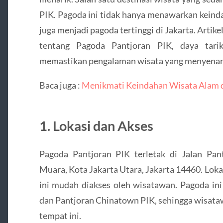
PIK. Pagoda ini tidak hanya menawarkan keind
juga menjadi pagoda tertinggi di Jakarta. Arti
tentang Pagoda Pantjoran PIK, daya tarik
memastikan pengalaman wisata yang menyena
Baca juga :
Menikmati Keindahan Wisata Alam 
1. Lokasi dan Akses
Pagoda Pantjoran PIK terletak di Jalan Pa
Muara, Kota Jakarta Utara, Jakarta 14460. Lok
ini mudah diakses oleh wisatawan. Pagoda in
dan Pantjoran Chinatown PIK, sehingga wisa
tempat ini.