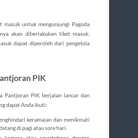
ket masuk untuk mengunjungi Pagoda
nya akan diberlakukan tiket masuk.
masuk dapat diperoleh dari pengelola
Pantjoran PIK
 Pantjoran PIK berjalan lancar dan
ng dapat Anda ikuti:
enghindari keramaian dan menikmati
atang di pagi atau sore hari.
a kamera atau smartphone dengan