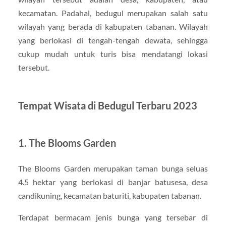
kecamatan. Padahal, bedugul merupakan salah satu
wilayah yang berada di kabupaten tabanan. Wilayah
yang berlokasi di tengah-tengah dewata, sehingga
cukup mudah untuk turis bisa mendatangi lokasi
tersebut.
Tempat Wisata di Bedugul Terbaru 2023
1. The Blooms Garden
The Blooms Garden merupakan taman bunga seluas
4.5 hektar yang berlokasi di banjar batusesa, desa
candikuning, kecamatan baturiti, kabupaten tabanan.
Terdapat bermacam jenis bunga yang tersebar di