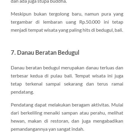
dan ada juga stupa buddha.
Meskipun bukan tergolong baru, namun pura yang
tergambar di lembaran uang Rp.50.000 ini tetap
menjadi tempat wisata yang paling hits di bedugul, bali.
7. Danau Beratan Bedugul
Danau beratan bedugul merupakan danau terluas dan
terbesar kedua di pulau bali. Tempat wisata ini juga
tetap terkenal sampai sekarang dan terus ramai
pendatang.
Pendatang dapat melakukan beragam aktivitas. Mulai
dari berkeliling menaiki sampan atau perahu, melihat
hewan, makan di restoran, dan juga mengabadikan
pemandangannya yan sangat indah.