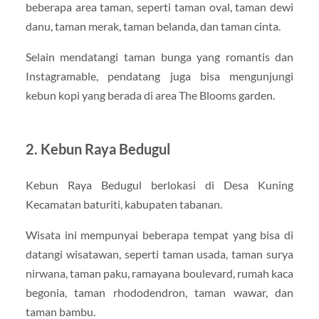
beberapa area taman, seperti taman oval, taman dewi
danu, taman merak, taman belanda, dan taman cinta.
Selain mendatangi taman bunga yang romantis dan
Instagramable, pendatang juga bisa mengunjungi
kebun kopi yang berada di area The Blooms garden.
2. Kebun Raya Bedugul
Kebun Raya Bedugul berlokasi di Desa Kuning
Kecamatan baturiti, kabupaten tabanan.
Wisata ini mempunyai beberapa tempat yang bisa di
datangi wisatawan, seperti taman usada, taman surya
nirwana, taman paku, ramayana boulevard, rumah kaca
begonia, taman rhododendron, taman wawar, dan
taman bambu.