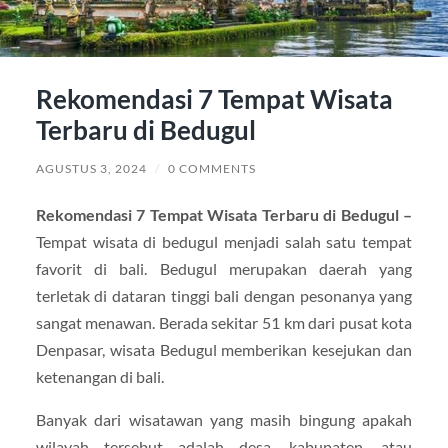
Rekomendasi 7 Tempat Wisata
Terbaru di Bedugul
AGUSTUS 3, 2024
/
0 COMMENTS
Rekomendasi 7 Tempat Wisata Terbaru di Bedugul –
Tempat wisata di bedugul menjadi salah satu tempat
favorit di bali. Bedugul merupakan daerah yang
terletak di dataran tinggi bali dengan pesonanya yang
sangat menawan. Berada sekitar 51 km dari pusat kota
Denpasar, wisata Bedugul memberikan kesejukan dan
ketenangan di bali.
Banyak dari wisatawan yang masih bingung apakah
wilayah tersebut adalah desa, kabupaten, atau