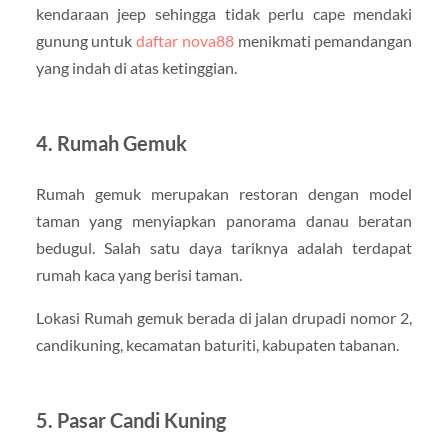
kendaraan jeep sehingga tidak perlu cape mendaki
gunung untuk
daftar nova88
menikmati pemandangan
yang indah di atas ketinggian.
4. Rumah Gemuk
Rumah gemuk merupakan restoran dengan model
taman yang menyiapkan panorama danau beratan
bedugul. Salah satu daya tariknya adalah terdapat
rumah kaca yang berisi taman.
Lokasi Rumah gemuk berada di jalan drupadi nomor 2,
candikuning, kecamatan baturiti, kabupaten tabanan.
5. Pasar Candi Kuning