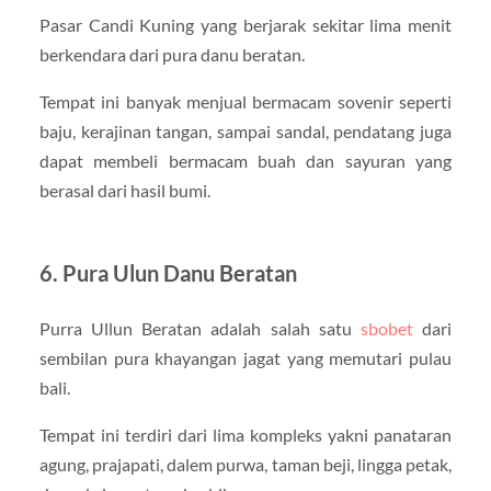
Pasar Candi Kuning yang berjarak sekitar lima menit
berkendara dari pura danu beratan.
Tempat ini banyak menjual bermacam sovenir seperti
baju, kerajinan tangan, sampai sandal, pendatang juga
dapat membeli bermacam buah dan sayuran yang
berasal dari hasil bumi.
6. Pura Ulun Danu Beratan
Purra Ullun Beratan adalah salah satu
sbobet
dari
sembilan pura khayangan jagat yang memutari pulau
bali.
Tempat ini terdiri dari lima kompleks yakni panataran
agung, prajapati, dalem purwa, taman beji, lingga petak,