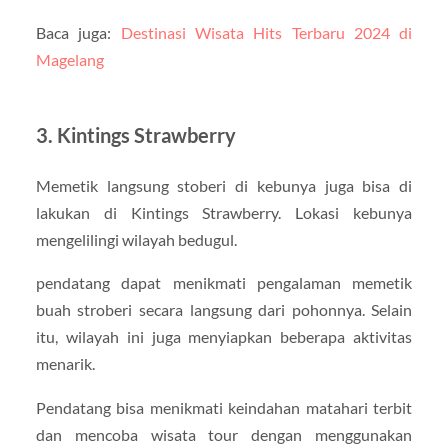
Baca juga:
Destinasi Wisata Hits Terbaru 2024 di
Magelang
3. Kintings Strawberry
Memetik langsung stoberi di kebunya juga bisa di
lakukan di Kintings Strawberry. Lokasi kebunya
mengelilingi wilayah bedugul.
pendatang dapat menikmati pengalaman memetik
buah stroberi secara langsung dari pohonnya. Selain
itu, wilayah ini juga menyiapkan beberapa aktivitas
menarik.
Pendatang bisa menikmati keindahan matahari terbit
dan mencoba wisata tour dengan menggunakan