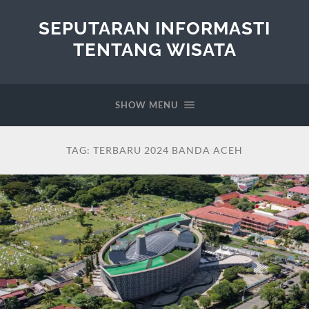
SEPUTARAN INFORMASTI
TENTANG WISATA
SHOW MENU
TAG:
TERBARU 2024 BANDA ACEH