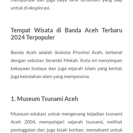
untuk di eksplorasi.
Tempat Wisata di Banda Aceh Terbaru
2024 Terpopuler
Banda Aceh adalah ibukota Provinsi Aceh, terkenal
dengan sebutan Serambi Mekah. Kota ini menyimpan
kekayaan budaya dan juga sejarah Islam yang kental,
juga keindahan alam yang mempesona.
1. Museum Tsunami Aceh
Museum edukasi untuk mengenang kejadian tsunami
Aceh 2004, mempelajari sejarah tsunami, melihat
peninggalan dan juga kisah korban, memahami untuk