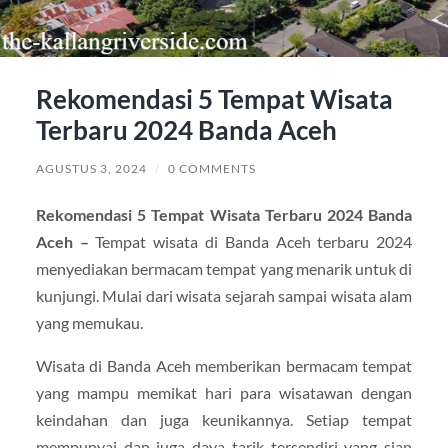
Rekomendasi 5 Tempat Wisata
Terbaru 2024 Banda Aceh
AGUSTUS 3, 2024
/
0 COMMENTS
Rekomendasi 5 Tempat Wisata Terbaru 2024 Banda
Aceh –
Tempat wisata di Banda Aceh terbaru 2024
menyediakan bermacam tempat yang menarik untuk di
kunjungi. Mulai dari wisata sejarah sampai wisata alam
yang memukau.
Wisata di Banda Aceh memberikan bermacam tempat
yang mampu memikat hari para wisatawan dengan
keindahan dan juga keunikannya. Setiap tempat
mempunyai dan juga daya tarik tersendiri yang siap