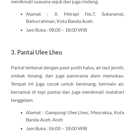
menikmati suasana sejuk dan juga rindang.
Alamat : Jl. Merapi No.7, Sukaramai,
Baiturrahman, Kota Banda Aceh.
Jam Buka : 08.00 – 18.00 WIB
3. Pantai Ulee Lheu
Pantai terkenal dengan pasir putih halus, air laut jernih,
ombak tenang, dan juga panorama alam memukau.
Tempat ini juga cocok untuk berenang, bermain air,
bersantai di tepi pantai dan juga menikmati matahari
tenggelam.
Alamat : Gampong Ulee Lheu, Meuraksa, Kota
Banda Aceh, Aceh
Jam Buka : 06.00 – 18.00 WIB