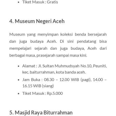
Tiket Masuk : Gratis
4. Museum Negeri Aceh
Museum yang menyimpan koleksi benda bersejarah
dan juga budaya Aceh. Di sini pendatang bisa
mempelajari sejarah dan juga budaya, Aceh dari
berbagai masa, prasejarah sampai masa kini.
Alamat : Jl. Sultan Muhmudsyah No.10, Peuniti,
kec. baiturrahman, kota banda aceh.
Jam Buka : 08.30 – 12.00 WIB (pagi), 14.00 –
16.15 WIB (siang)
Tiket Masuk : Rp.5.000
5. Masjid Raya Biturrahman