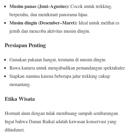
Musim panas (Juni–Agustus):
Cocok untuk trekking,
berperahu, dan menikmati panorama hijau.
Musim dingin (Desember–Maret):
Ideal untuk melihat es
jernih dan mencoba aktivitas musim dingin.
Persiapan Penting
Gunakan pakaian hangat, terutama di musim dingin.
Bawa kamera untuk mengabadikan pemandangan spektakuler.
Siapkan stamina karena beberapa jalur trekking cukup
menantang.
Etika Wisata
Hormati alam dengan tidak membuang sampah sembarangan.
Ingat bahwa Danau Baikal adalah kawasan konservasi yang
dilindungi.