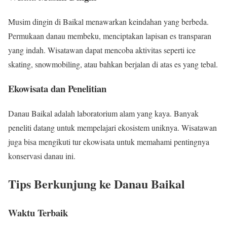
Musim dingin di Baikal menawarkan keindahan yang berbeda.
Permukaan danau membeku, menciptakan lapisan es transparan
yang indah. Wisatawan dapat mencoba aktivitas seperti ice
skating, snowmobiling, atau bahkan berjalan di atas es yang tebal.
Ekowisata dan Penelitian
Danau Baikal adalah laboratorium alam yang kaya. Banyak
peneliti datang untuk mempelajari ekosistem uniknya. Wisatawan
juga bisa mengikuti tur ekowisata untuk memahami pentingnya
konservasi danau ini.
Tips Berkunjung ke Danau Baikal
Waktu Terbaik