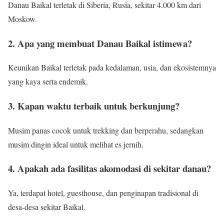
Danau Baikal terletak di Siberia, Rusia, sekitar 4.000 km dari
Moskow.
2. Apa yang membuat Danau Baikal istimewa?
Keunikan Baikal terletak pada kedalaman, usia, dan ekosistemnya
yang kaya serta endemik.
3. Kapan waktu terbaik untuk berkunjung?
Musim panas cocok untuk trekking dan berperahu, sedangkan
musim dingin ideal untuk melihat es jernih.
4. Apakah ada fasilitas akomodasi di sekitar danau?
Ya, terdapat hotel, guesthouse, dan penginapan tradisional di
desa-desa sekitar Baikal.