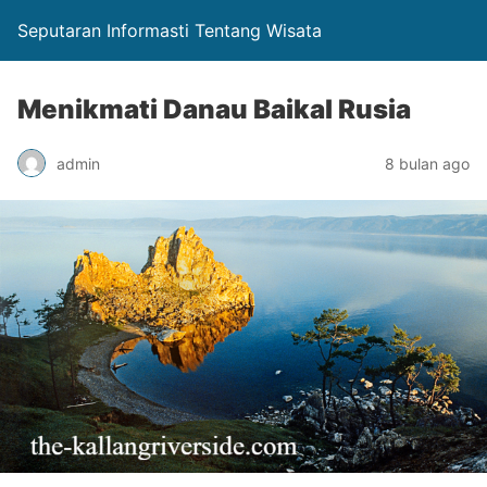
Seputaran Informasti Tentang Wisata
Menikmati Danau Baikal Rusia
admin
8 bulan ago