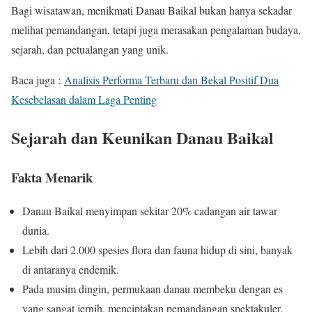
Bagi wisatawan, menikmati Danau Baikal bukan hanya sekadar
melihat pemandangan, tetapi juga merasakan pengalaman budaya,
sejarah, dan petualangan yang unik.
Baca juga :
Analisis Performa Terbaru dan Bekal Positif Dua
Kesebelasan dalam Laga Penting
Sejarah dan Keunikan Danau Baikal
Fakta Menarik
Danau Baikal menyimpan sekitar 20% cadangan air tawar
dunia.
Lebih dari 2.000 spesies flora dan fauna hidup di sini, banyak
di antaranya endemik.
Pada musim dingin, permukaan danau membeku dengan es
yang sangat jernih, menciptakan pemandangan spektakuler.