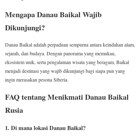
Mengapa Danau Baikal Wajib
Dikunjungi?
Danau Baikal adalah perpaduan sempurna antara keindahan alam,
sejarah, dan budaya. Dengan panorama yang memukau,
ekosistem unik, serta pengalaman wisata yang beragam, Baikal
menjadi destinasi yang wajib dikunjungi bagi siapa pun yang
ingin merasakan pesona Siberia.
FAQ tentang Menikmati Danau Baikal
Rusia
1. Di mana lokasi Danau Baikal?