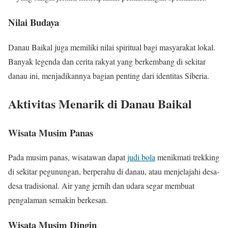
Nilai Budaya
Danau Baikal juga memiliki nilai spiritual bagi masyarakat lokal.
Banyak legenda dan cerita rakyat yang berkembang di sekitar
danau ini, menjadikannya bagian penting dari identitas Siberia.
Aktivitas Menarik di Danau Baikal
Wisata Musim Panas
Pada musim panas, wisatawan dapat
judi bola
menikmati trekking
di sekitar pegunungan, berperahu di danau, atau menjelajahi desa-
desa tradisional. Air yang jernih dan udara segar membuat
pengalaman semakin berkesan.
Wisata Musim Dingin