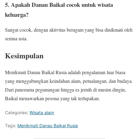
5. Apakah Danau Baikal cocok untuk wisata
keluarga?
Sangat cocok, dengan aktivitas beragam yang bisa dinikmati oleh
semua usia.
Kesimpulan
Menikmati Danau Baikal Rusia adalah pengalaman luar biasa
yang menggabungkan keindahan alam, petualangan, dan budaya.
Dari panorama pegunungan hingga es jernih di musim dingin,
Baikal menawarkan pesona yang tak terlupakan.
Categories:
Wisata alam
Tags:
Menikmati Danau Baikal Rusia