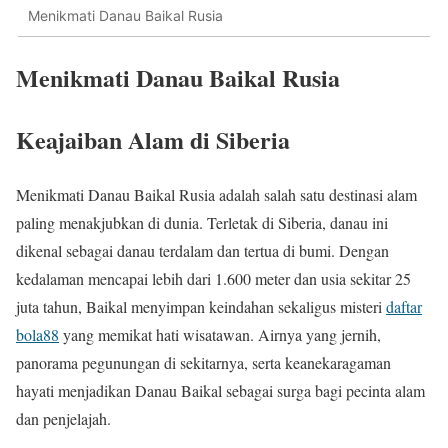
Menikmati Danau Baikal Rusia
Menikmati Danau Baikal Rusia
Keajaiban Alam di Siberia
Menikmati Danau Baikal Rusia adalah salah satu destinasi alam
paling menakjubkan di dunia. Terletak di Siberia, danau ini
dikenal sebagai danau terdalam dan tertua di bumi. Dengan
kedalaman mencapai lebih dari 1.600 meter dan usia sekitar 25
juta tahun, Baikal menyimpan keindahan sekaligus misteri
daftar
bola88
yang memikat hati wisatawan. Airnya yang jernih,
panorama pegunungan di sekitarnya, serta keanekaragaman
hayati menjadikan Danau Baikal sebagai surga bagi pecinta alam
dan penjelajah.