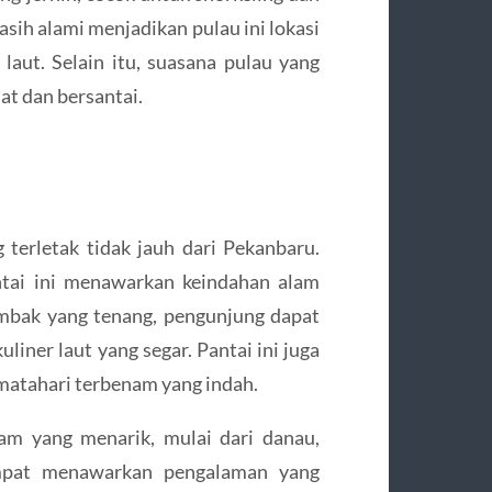
ih alami menjadikan pulau ini lokasi
aut. Selain itu, suasana pulau yang
t dan bersantai.
 terletak tidak jauh dari Pekanbaru.
ntai ini menawarkan keindahan alam
mbak yang tenang, pengunjung dapat
iner laut yang segar. Pantai ini juga
atahari terbenam yang indah.
am yang menarik, mulai dari danau,
tempat menawarkan pengalaman yang