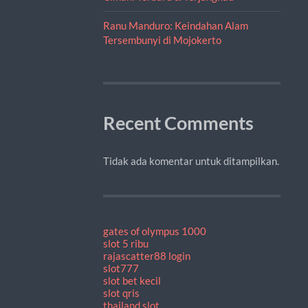
Ranu Manduro: Keindahan Alam
Tersembunyi di Mojokerto
Recent Comments
Tidak ada komentar untuk ditampilkan.
gates of olympus 1000
slot 5 ribu
rajascatter88 login
slot777
slot bet kecil
slot qris
thailand slot