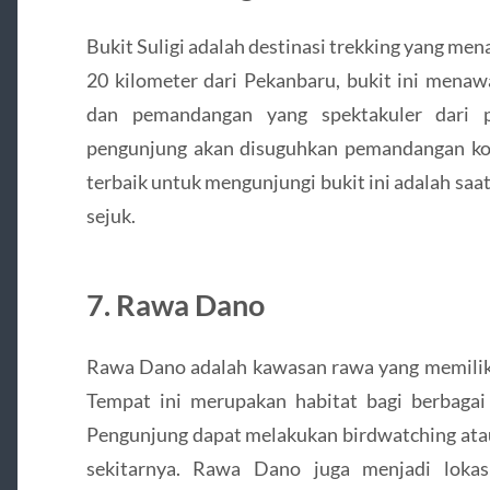
Bukit Suligi adalah destinasi trekking yang mena
20 kilometer dari Pekanbaru, bukit ini menaw
dan pemandangan yang spektakuler dari p
pengunjung akan disuguhkan pemandangan ko
terbaik untuk mengunjungi bukit ini adalah saat 
sejuk.
7. Rawa Dano
Rawa Dano adalah kawasan rawa yang memiliki
Tempat ini merupakan habitat bagi berbagai
Pengunjung dapat melakukan birdwatching ata
sekitarnya. Rawa Dano juga menjadi lokas