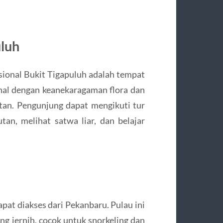
uluh
ional Bukit Tigapuluh adalah tempat
enal dengan keanekaragaman flora dan
utan. Pengunjung dapat mengikuti tur
an, melihat satwa liar, dan belajar
apat diakses dari Pekanbaru. Pulau ini
g jernih, cocok untuk snorkeling dan