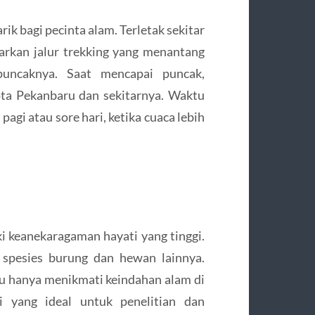
rik bagi pecinta alam. Terletak sekitar
arkan jalur trekking yang menantang
uncaknya. Saat mencapai puncak,
ta Pekanbaru dan sekitarnya. Waktu
pagi atau sore hari, ketika cuaca lebih
 keanekaragaman hayati yang tinggi.
 spesies burung dan hewan lainnya.
u hanya menikmati keindahan alam di
i yang ideal untuk penelitian dan