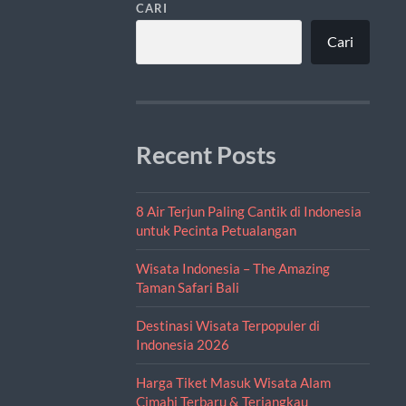
CARI
Cari
Recent Posts
8 Air Terjun Paling Cantik di Indonesia
untuk Pecinta Petualangan
Wisata Indonesia – The Amazing
Taman Safari Bali
Destinasi Wisata Terpopuler di
Indonesia 2026
Harga Tiket Masuk Wisata Alam
Cimahi Terbaru & Terjangkau