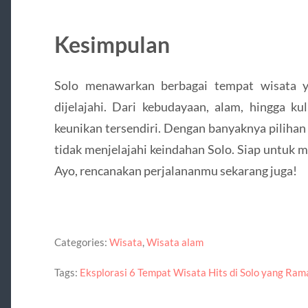
Kesimpulan
Solo menawarkan berbagai tempat wisata y
dijelajahi. Dari kebudayaan, alam, hingga kul
keunikan tersendiri. Dengan banyaknya pilihan 
tidak menjelajahi keindahan Solo. Siap untuk m
Ayo, rencanakan perjalananmu sekarang juga!
Categories:
Wisata
,
Wisata alam
Tags:
Eksplorasi 6 Tempat Wisata Hits di Solo yang Ram