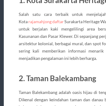
1.
Kota Surakarta Heritag
Salah satu cara terbaik untuk menjelaja
Kota
rajamahjong daftar
Surakarta Heritage Wal
untuk berjalan kaki mengelilingi area ber
Kasunanan dan Pasar Klewer. Di sepanjang per
arsitektur kolonial, berbagai mural, dan spot f
sering kali memberikan informasi menarik
menjadikan pengalaman ini lebih berharga.
2.
Taman Balekambang
Taman Balekambang adalah oasis hijau di teng
Dikenal dengan keindahan taman dan danau bu