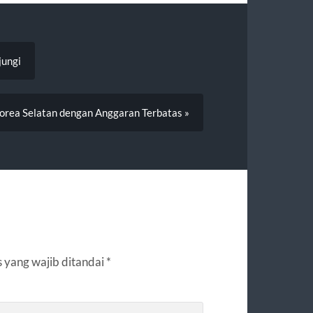
jungi
orea Selatan dengan Anggaran Terbatas »
 yang wajib ditandai
*