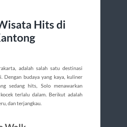
Wisata Hits di
Kantong
karta, adalah salah satu destinasi
. Dengan budaya yang kaya, kuliner
ang sedang hits, Solo menawarkan
ocek terlalu dalam. Berikut adalah
eru, dan terjangkau.