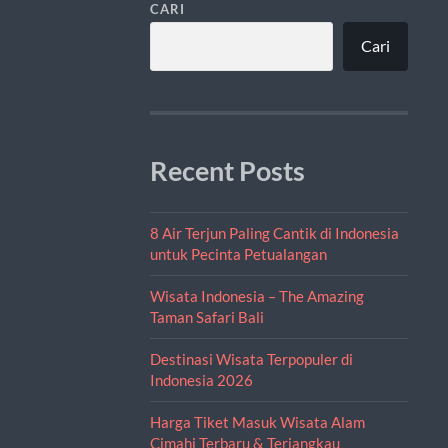
CARI
Cari
Recent Posts
8 Air Terjun Paling Cantik di Indonesia
untuk Pecinta Petualangan
Wisata Indonesia – The Amazing
Taman Safari Bali
Destinasi Wisata Terpopuler di
Indonesia 2026
Harga Tiket Masuk Wisata Alam
Cimahi Terbaru & Terjangkau