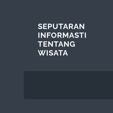
SEPUTARAN
INFORMASTI
TENTANG
WISATA