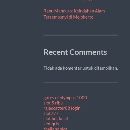
Ranu Manduro: Keindahan Alam
Tersembunyi di Mojokerto
Recent Comments
Tidak ada komentar untuk ditampilkan.
gates of olympus 1000
slot 5 ribu
rajascatter88 login
slot777
slot bet kecil
slot qris
thailand slot