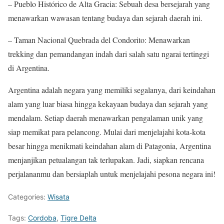
– Pueblo Histórico de Alta Gracia: Sebuah desa bersejarah yang
menawarkan wawasan tentang budaya dan sejarah daerah ini.
– Taman Nacional Quebrada del Condorito: Menawarkan
trekking dan pemandangan indah dari salah satu ngarai tertinggi
di Argentina.
Argentina adalah negara yang memiliki segalanya, dari keindahan
alam yang luar biasa hingga kekayaan budaya dan sejarah yang
mendalam. Setiap daerah menawarkan pengalaman unik yang
siap memikat para pelancong. Mulai dari menjelajahi kota-kota
besar hingga menikmati keindahan alam di Patagonia, Argentina
menjanjikan petualangan tak terlupakan. Jadi, siapkan rencana
perjalananmu dan bersiaplah untuk menjelajahi pesona negara ini!
Categories:
Wisata
Tags:
Cordoba
,
Tigre Delta