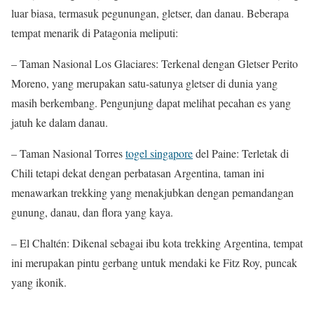
luar biasa, termasuk pegunungan, gletser, dan danau. Beberapa
tempat menarik di Patagonia meliputi:
– Taman Nasional Los Glaciares: Terkenal dengan Gletser Perito
Moreno, yang merupakan satu-satunya gletser di dunia yang
masih berkembang. Pengunjung dapat melihat pecahan es yang
jatuh ke dalam danau.
– Taman Nasional Torres
togel singapore
del Paine: Terletak di
Chili tetapi dekat dengan perbatasan Argentina, taman ini
menawarkan trekking yang menakjubkan dengan pemandangan
gunung, danau, dan flora yang kaya.
– El Chaltén: Dikenal sebagai ibu kota trekking Argentina, tempat
ini merupakan pintu gerbang untuk mendaki ke Fitz Roy, puncak
yang ikonik.