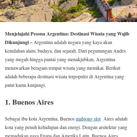
Menjelajahi Pesona Argentina: Destinasi Wisata yang Wajib
Dikunjungi –
Argentina adalah negara yang kaya akan
keindahan alam, budaya, dan sejarah. Dari pegunungan Andes
yang megah hingga pantai yang menakjubkan, Argentina
menawarkan beragam tempat wisata yang memikat. Berikut
adalah beberapa destinasi wisata terpopuler di Argentina yang
patut kamu kunjungi.
1. Buenos Aires
Sebagai ibu kota Argentina, Buenos
mahjong slot
Aires adalah
kota yang penuh kehidupan dan energi. Dengan arsitektur yang
memadukan gaya Eropa dan Amerika Latin, Buenos Aires