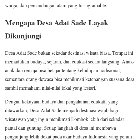
warga, dan pemandangan alam yang Instagramable.
Mengapa Desa Adat Sade Layak
Dikunjungi
Desa Adat Sade bukan sekadar destinasi wisata biasa. Tempat ini
memadukan budaya, sejarah, dan edukasi secara langsung. Anak-
anak dan remaja bisa belajar tentang kehidupan tradisional,
sementara orang dewasa bisa menikmati ketenangan suasana desa
sambil memahami nilai-nilai lokal yang lestari.
Dengan kekayaan budaya dan pengalaman edukatif yang
ditawarkan, Desa Adat Sade menjadi destinasi wajib bagi
wisatawan yang ingin menikmati Lombok lebih dari sekadar
pantai dan gunung. Setiap langkah di desa ini membawa
pengunjung lebih dekat pada akar budaya Indonesia yang penuh