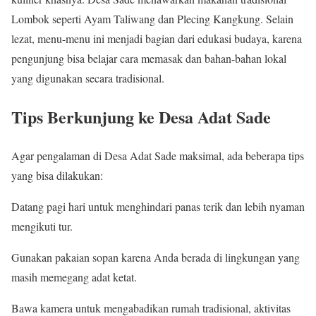
Lombok seperti Ayam Taliwang dan Plecing Kangkung. Selain
lezat, menu-menu ini menjadi bagian dari edukasi budaya, karena
pengunjung bisa belajar cara memasak dan bahan-bahan lokal
yang digunakan secara tradisional.
Tips Berkunjung ke Desa Adat Sade
Agar pengalaman di Desa Adat Sade maksimal, ada beberapa tips
yang bisa dilakukan:
Datang pagi hari untuk menghindari panas terik dan lebih nyaman
mengikuti tur.
Gunakan pakaian sopan karena Anda berada di lingkungan yang
masih memegang adat ketat.
Bawa kamera untuk mengabadikan rumah tradisional, aktivitas