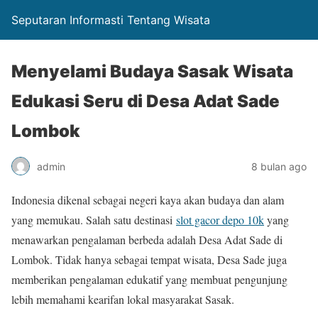
Seputaran Informasti Tentang Wisata
Menyelami Budaya Sasak Wisata
Edukasi Seru di Desa Adat Sade
Lombok
admin
8 bulan ago
Indonesia dikenal sebagai negeri kaya akan budaya dan alam
yang memukau. Salah satu destinasi
slot gacor depo 10k
yang
menawarkan pengalaman berbeda adalah Desa Adat Sade di
Lombok. Tidak hanya sebagai tempat wisata, Desa Sade juga
memberikan pengalaman edukatif yang membuat pengunjung
lebih memahami kearifan lokal masyarakat Sasak.