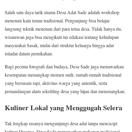
Salah satu daya tarik utama Desa Adat Sade adalah workshop
menenun kain tenun tradisional. Pengunjung bisa belajar
langsung teknik menenun dari para tetua desa. Tidak hanya itu,
wisatawan juga bisa mengikuti tur edukasi tentang kehidupan
masyarakat Sasak, mulai dari struktur keluarga hingga adat
istiadat dalam pernikahan.
Bagi pecinta fotografi dan budaya, Desa Sade juga menawarkan
kesempatan menangkap momen unik: rumah-rumah tradisional
yang bersusun rapi, aktivitas warga yang autentik, serta
pemandangan alam sekeliling desa yang hijau dan menenangkan.
Kuliner Lokal yang Menggugah Selera
Tak lengkap rasanya mengunjungi desa adat tanpa mencicipi
kuliner khasnya. Desa Sade menawarkan makanan tradisional