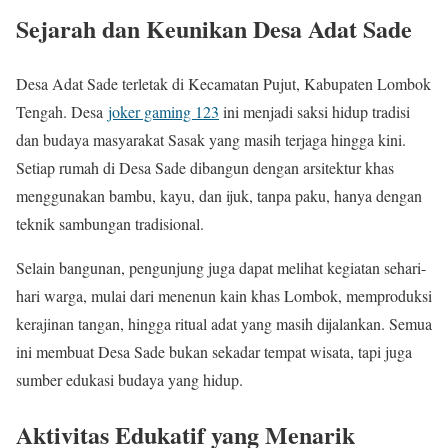
Sejarah dan Keunikan Desa Adat Sade
Desa Adat Sade terletak di Kecamatan Pujut, Kabupaten Lombok
Tengah. Desa
joker gaming 123
ini menjadi saksi hidup tradisi
dan budaya masyarakat Sasak yang masih terjaga hingga kini.
Setiap rumah di Desa Sade dibangun dengan arsitektur khas
menggunakan bambu, kayu, dan ijuk, tanpa paku, hanya dengan
teknik sambungan tradisional.
Selain bangunan, pengunjung juga dapat melihat kegiatan sehari-
hari warga, mulai dari menenun kain khas Lombok, memproduksi
kerajinan tangan, hingga ritual adat yang masih dijalankan. Semua
ini membuat Desa Sade bukan sekadar tempat wisata, tapi juga
sumber edukasi budaya yang hidup.
Aktivitas Edukatif yang Menarik