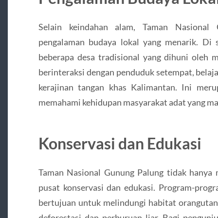
Selain keindahan alam, Taman Nasional
pengalaman budaya lokal yang menarik. Di se
beberapa desa tradisional yang dihuni oleh 
berinteraksi dengan penduduk setempat, belaja
kerajinan tangan khas Kalimantan. Ini mer
memahami kehidupan masyarakat adat yang mas
Konservasi dan Edukasi
Taman Nasional Gunung Palung tidak hanya me
pusat konservasi dan edukasi. Program-progra
bertujuan untuk melindungi habitat orangutan
deforestasi dan perburuan liar. Bagi pengunju