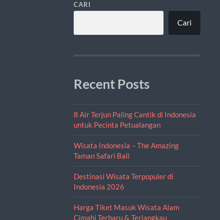
CARI
Cari
Recent Posts
8 Air Terjun Paling Cantik di Indonesia
untuk Pecinta Petualangan
Wisata Indonesia – The Amazing
Taman Safari Bali
Destinasi Wisata Terpopuler di
Indonesia 2026
Harga Tiket Masuk Wisata Alam
Cimahi Terbaru & Terjangkau