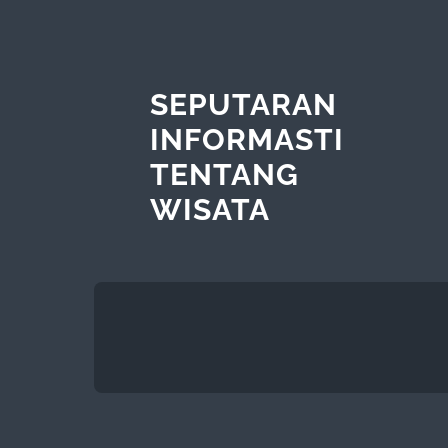
SEPUTARAN
INFORMASTI
TENTANG
WISATA