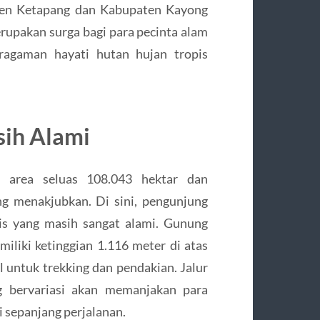
aten Ketapang dan Kabupaten Kayong
erupakan surga bagi para pecinta alam
aragaman hayati hutan hujan tropis
ih Alami
area seluas 108.043 hektar dan
 menakjubkan. Di sini, pengunjung
is yang masih sangat alami. Gunung
miliki ketinggian 1.116 meter di atas
 untuk trekking dan pendakian. Jalur
 bervariasi akan memanjakan para
sepanjang perjalanan.