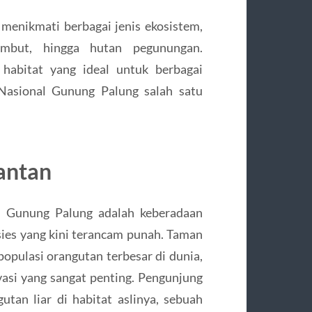
 menikmati berbagai jenis ekosistem,
mbut, hingga hutan pegunungan.
habitat yang ideal untuk berbagai
 Nasional Gunung Palung salah satu
antan
l Gunung Palung adalah keberadaan
ies yang kini terancam punah. Taman
populasi orangutan terbesar di dunia,
vasi yang sangat penting. Pengunjung
tan liar di habitat aslinya, sebuah