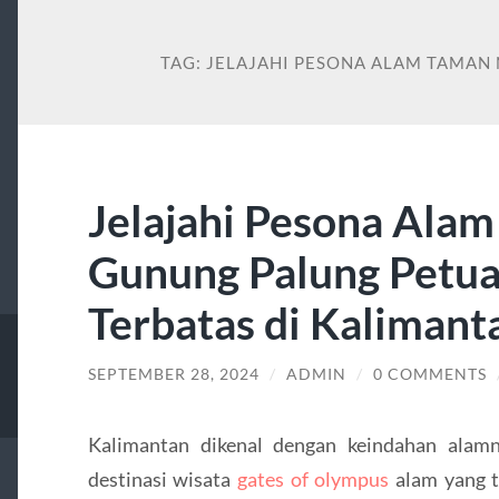
TAG:
JELAJAHI PESONA ALAM TAMAN
Jelajahi Pesona Alam
Gunung Palung Petua
Terbatas di Kalimant
SEPTEMBER 28, 2024
/
ADMIN
/
0 COMMENTS
Kalimantan dikenal dengan keindahan alam
destinasi wisata
gates of olympus
alam yang t