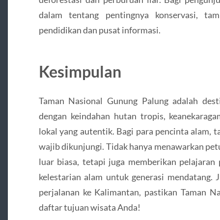
dalam tentang pentingnya konservasi, tam
pendidikan dan pusat informasi.
Kesimpulan
Taman Nasional Gunung Palung adalah dest
dengan keindahan hutan tropis, keanekarag
lokal yang autentik. Bagi para pencinta alam, 
wajib dikunjungi. Tidak hanya menawarkan pe
luar biasa, tetapi juga memberikan pelajaran
kelestarian alam untuk generasi mendatang. 
perjalanan ke Kalimantan, pastikan Taman 
daftar tujuan wisata Anda!