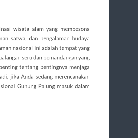
inasi wisata alam yang mempesona
aman satwa, dan pengalaman budaya
taman nasional ini adalah tempat yang
tualangan seru dan pemandangan yang
 penting tentang pentingnya menjaga
Jadi, jika Anda sedang merencanakan
Nasional Gunung Palung masuk dalam