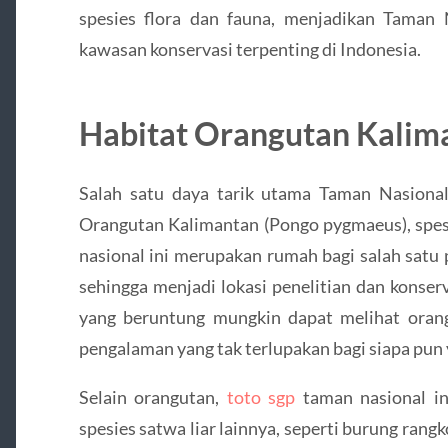
spesies flora dan fauna, menjadikan Taman
kawasan konservasi terpenting di Indonesia.
Habitat Orangutan Kalim
Salah satu daya tarik utama Taman Nasiona
Orangutan Kalimantan (Pongo pygmaeus), spes
nasional ini merupakan rumah bagi salah satu 
sehingga menjadi lokasi penelitian dan konser
yang beruntung mungkin dapat melihat orangu
pengalaman yang tak terlupakan bagi siapa pu
Selain orangutan,
toto sgp
taman nasional in
spesies satwa liar lainnya, seperti burung ran