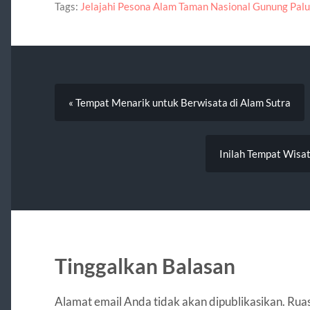
Tags:
Jelajahi Pesona Alam Taman Nasional Gunung Pal
« Tempat Menarik untuk Berwisata di Alam Sutra
Inilah Tempat Wisat
Tinggalkan Balasan
Alamat email Anda tidak akan dipublikasikan.
Ruas