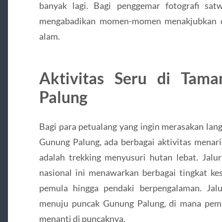
banyak lagi. Bagi penggemar fotografi sat
mengabadikan momen-momen menakjubkan dar
alam.
Aktivitas Seru di Tam
Palung
Bagi para petualang yang ingin merasakan lan
Gunung Palung, ada berbagai aktivitas menari
adalah trekking menyusuri hutan lebat. Jalu
nasional ini menawarkan berbagai tingkat kes
pemula hingga pendaki berpengalaman. Jalu
menuju puncak Gunung Palung, di mana pem
menanti di puncaknya.