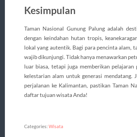
Kesimpulan
Taman Nasional Gunung Palung adalah dest
dengan keindahan hutan tropis, keanekarag
lokal yang autentik. Bagi para pencinta alam, 
wajib dikunjungi. Tidak hanya menawarkan pe
luar biasa, tetapi juga memberikan pelajaran
kelestarian alam untuk generasi mendatang. 
perjalanan ke Kalimantan, pastikan Taman 
daftar tujuan wisata Anda!
Categories:
Wisata