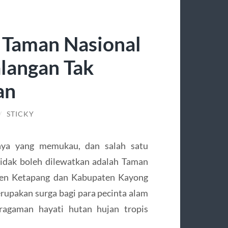
 Taman Nasional
langan Tak
an
/
STICKY
nya yang memukau, dan salah satu
idak boleh dilewatkan adalah Taman
aten Ketapang dan Kabupaten Kayong
erupakan surga bagi para pecinta alam
aragaman hayati hutan hujan tropis