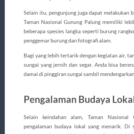
Selain itu, pengunjung juga dapat melakukan 
Taman Nasional Gunung Palung memiliki lebih
beberapa spesies langka seperti burung rangkon
penggemar burung dan fotografi alam.
Bagi yang lebih tertarik dengan kegiatan air, ta
sungai yang jernih dan segar. Anda bisa bere
damai di pinggiran sungai sambil mendengarka
Pengalaman Budaya Loka
Selain keindahan alam, Taman Nasional
pengalaman budaya lokal yang menarik. Di se