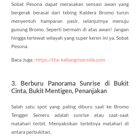
Sobat Pesona dapat merasakan sensasi awan yang
bergerak berasal dari tebing Kaldera Bromo turun
menyentuh hamparan pasir, selanjutnya menuju
gunung Bromo. Seperti bermain di atas awan! Jangan
hingga terlewat wilayah yang super keren ini ya, Sobat
Pesona.
Baca Juga :
https://the-kallangriverside.com
3. Berburu Panorama Sunrise di Bukit
Cinta, Bukit Mentigen, Penanjakan
Salah satu spot yang paling diburu saat ke Bromo
Tengger Semeru adalah sunrise atau saat-saat
matahari terbit. Menyaksikan terbitnya matahari di
antara perbukitan,