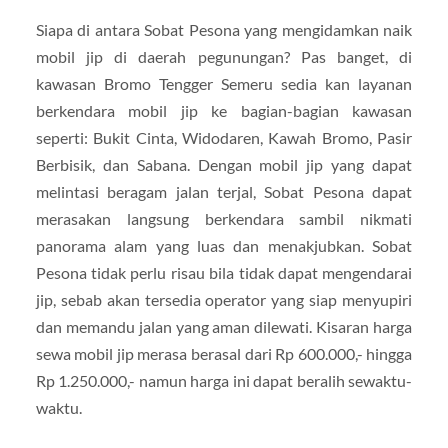
Siapa di antara Sobat Pesona yang mengidamkan naik
mobil jip di daerah pegunungan? Pas banget, di
kawasan Bromo Tengger Semeru sedia kan layanan
berkendara mobil jip ke bagian-bagian kawasan
seperti: Bukit Cinta, Widodaren, Kawah Bromo, Pasir
Berbisik, dan Sabana. Dengan mobil jip yang dapat
melintasi beragam jalan terjal, Sobat Pesona dapat
merasakan langsung berkendara sambil nikmati
panorama alam yang luas dan menakjubkan. Sobat
Pesona tidak perlu risau bila tidak dapat mengendarai
jip, sebab akan tersedia operator yang siap menyupiri
dan memandu jalan yang aman dilewati. Kisaran harga
sewa mobil jip merasa berasal dari Rp 600.000,- hingga
Rp 1.250.000,- namun harga ini dapat beralih sewaktu-
waktu.