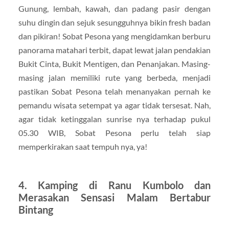
Gunung, lembah, kawah, dan padang pasir dengan
suhu dingin dan sejuk sesungguhnya bikin fresh badan
dan pikiran! Sobat Pesona yang mengidamkan berburu
panorama matahari terbit, dapat lewat jalan pendakian
Bukit Cinta, Bukit Mentigen, dan Penanjakan. Masing-
masing jalan memiliki rute yang berbeda, menjadi
pastikan Sobat Pesona telah menanyakan pernah ke
pemandu wisata setempat ya agar tidak tersesat. Nah,
agar tidak ketinggalan sunrise nya terhadap pukul
05.30 WIB, Sobat Pesona perlu telah siap
memperkirakan saat tempuh nya, ya!
4. Kamping di Ranu Kumbolo dan
Merasakan Sensasi Malam Bertabur
Bintang