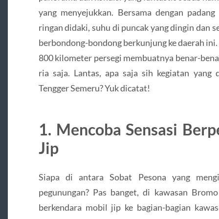
yang menyejukkan. Bersama dengan padang p
ringan didaki, suhu di puncak yang dingin dan
berbondong-bondong berkunjung ke daerah ini.
800 kilometer persegi membuatnya benar-benar
ria saja. Lantas, apa saja sih kegiatan yan
Tengger Semeru? Yuk dicatat!
1. Mencoba Sensasi Berp
Jip
Siapa di antara Sobat Pesona yang mengi
pegunungan? Pas banget, di kawasan Bromo
berkendara mobil jip ke bagian-bagian kawas