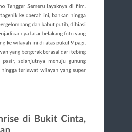
o Tengger Semeru layaknya di film.
tagenik ke daerah ini, bahkan hingga
 bergelombang dan kabut putih, dihiasi
jadikannya latar belakang foto yang
g ke wilayah ini di atas pukul 9 pagi,
an yang bergerak berasal dari tebing
pasir, selanjutnya menuju gunung
 hingga terlewat wilayah yang super
ise di Bukit Cinta,
kan