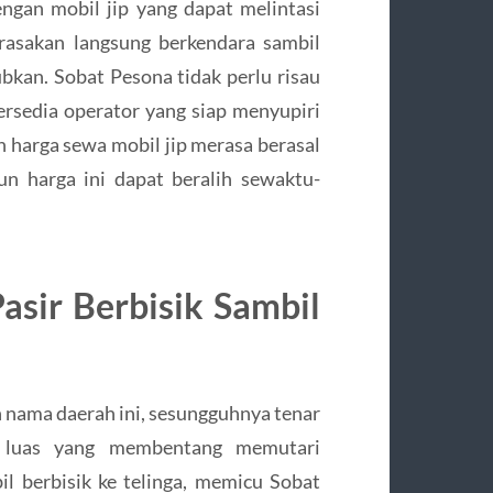
ngan mobil jip yang dapat melintasi
rasakan langsung berkendara sambil
kan. Sobat Pesona tidak perlu risau
tersedia operator yang siap menyupiri
 harga sewa mobil jip merasa berasal
un harga ini dapat beralih sewaktu-
asir Berbisik Sambil
 nama daerah ini, sesungguhnya tenar
 luas yang membentang memutari
l berbisik ke telinga, memicu Sobat