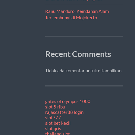
Ranu Manduro: Keindahan Alam
Tersembunyi di Mojokerto
Recent Comments
Tidak ada komentar untuk ditampilkan.
gates of olympus 1000
slot 5 ribu
rajascatter88 login
slot777
slot bet kecil
slot qris
thailand slot