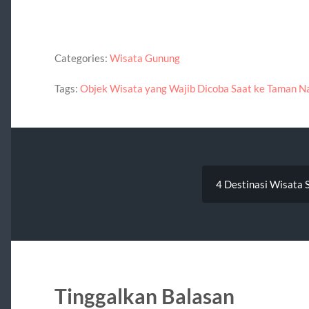
Categories:
Wisata Gunung
Tags:
Objek Wisata yang Wajib Dicoba Saat ke Taman N
4 Destinasi Wisata 
Tinggalkan Balasan