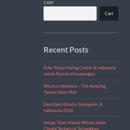
CARI
Cari
Recent Posts
8 Air Terjun Paling Cantik di Indonesia
untuk Pecinta Petualangan
Wisata Indonesia – The Amazing
Taman Safari Bali
Destinasi Wisata Terpopuler di
Indonesia 2026
Harga Tiket Masuk Wisata Alam
Cimahi Terbaru & Terjangkau