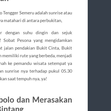
mo Tengger Semeru adalah sunrise atau
a matahari di antara perbukitan,
r dengan suhu dingin dan sejuk
an! Sobat Pesona yang mengidamkan
t jalan pendakian Bukit Cinta, Bukit
 memiliki rute yang berbeda, menjadi
rnah ke pemandu wisata setempat ya
lan sunrise nya terhadap pukul 05.30
kan saat tempuh nya, ya!
bolo dan Merasakan
Bintang