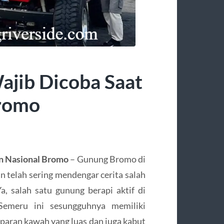
ajib Dicoba Saat
Bromo
n Nasional Bromo
– Gunung Bromo di
 telah sering mendengar cerita salah
, salah satu gunung berapi aktif di
emeru ini sesungguhnya memiliki
paran kawah yang luas dan juga kabut