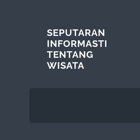
SEPUTARAN
INFORMASTI
TENTANG
WISATA