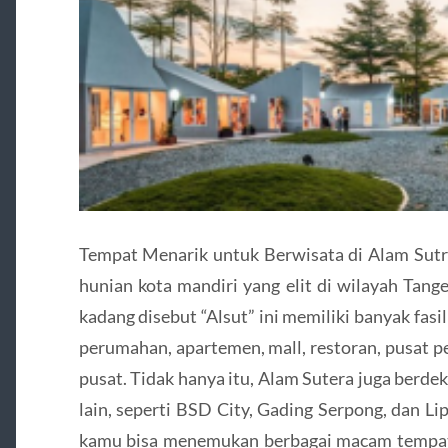
Tempat Menarik untuk Berwisata di Alam Sut
hunian kota mandiri yang elit di wilayah Tan
kadang disebut “Alsut” ini memiliki banyak fasil
perumahan, apartemen, mall, restoran, pusat per
pusat. Tidak hanya itu, Alam Sutera juga berd
lain, seperti BSD City, Gading Serpong, dan L
kamu bisa menemukan berbagai macam tempat m