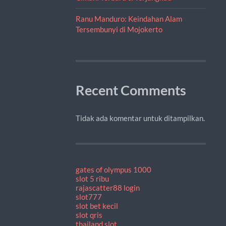
Ranu Manduro: Keindahan Alam
Tersembunyi di Mojokerto
Recent Comments
Tidak ada komentar untuk ditampilkan.
gates of olympus 1000
slot 5 ribu
rajascatter88 login
slot777
slot bet kecil
slot qris
thailand slot