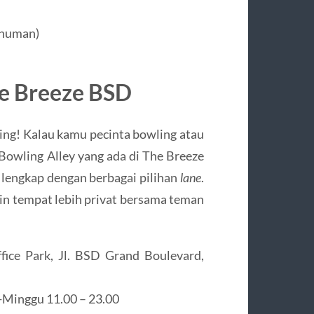
inuman)
he Breeze BSD
ling! Kalau kamu pecinta bowling atau
 Bowling Alley yang ada di The Breeze
s lengkap dengan berbagai pilihan
lane
.
in tempat lebih privat bersama teman
ice Park, Jl. BSD Grand Boulevard,
-Minggu 11.00 – 23.00