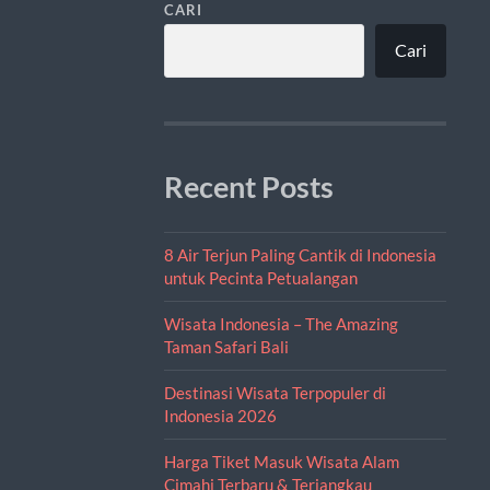
CARI
Cari
Recent Posts
8 Air Terjun Paling Cantik di Indonesia
untuk Pecinta Petualangan
Wisata Indonesia – The Amazing
Taman Safari Bali
Destinasi Wisata Terpopuler di
Indonesia 2026
Harga Tiket Masuk Wisata Alam
Cimahi Terbaru & Terjangkau