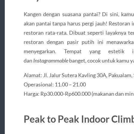
Kangen dengan suasana pantai? Di sini, kamu
akan pantai tanpa harus pergi jauh! Restoran 
restoran rata-rata. Dibuat seperti layaknya te
restoran dengan pasir putih ini menawar
menyegarkan. Tempat yang estetik
dan
Instagrammable
banget, cocok untuk kamu ya
Alamat: Jl. Jalur Sutera Kavling 30A, Pakualam
Operasional: 11.00 – 21.00
Harga: Rp30.000-Rp600.000 (makanan dan mi
Peak to Peak Indoor Clim