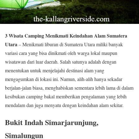
3 Wisata Camping Menikmati Keindahan Alam Sumatera
Utara
– Menikmati liburan di Sumatera Utara miliki banyak
variasi cara yang bisa dinikmati oleh warga lokal maupun
wisatawan dari luar daerah. Salah satunya adalah dengan
menentukan untuk menjelajahi destinasi alam yang
mengagumkan di lokasi ini. Namun, alih-alih hanya sekadar
berjalan-jalan biasa, menghabiskan sementara lebih lama di dalam
kesibukan camping bakal memberikan pengalaman yang lebih
mendalam dan juga menyatu dengan keindahan alam sekitar.
Bukit Indah Simarjarunjung,
Simalungun