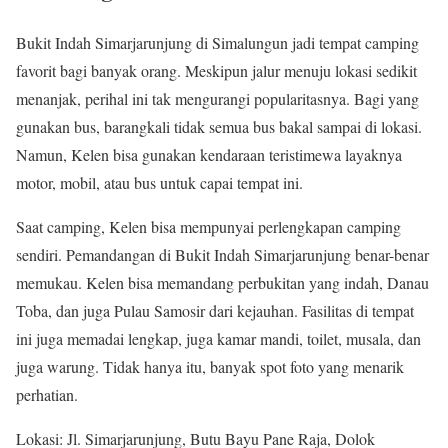
Bukit Indah Simarjarunjung di Simalungun jadi tempat camping
favorit bagi banyak orang. Meskipun jalur menuju lokasi sedikit
menanjak, perihal ini tak mengurangi popularitasnya. Bagi yang
gunakan bus, barangkali tidak semua bus bakal sampai di lokasi.
Namun, Kelen bisa gunakan kendaraan teristimewa layaknya
motor, mobil, atau bus untuk capai tempat ini.
Saat camping, Kelen bisa mempunyai perlengkapan camping
sendiri. Pemandangan di Bukit Indah Simarjarunjung benar-benar
memukau. Kelen bisa memandang perbukitan yang indah, Danau
Toba, dan juga Pulau Samosir dari kejauhan. Fasilitas di tempat
ini juga memadai lengkap, juga kamar mandi, toilet, musala, dan
juga warung. Tidak hanya itu, banyak spot foto yang menarik
perhatian.
Lokasi: Jl. Simarjarunjung, Butu Bayu Pane Raja, Dolok