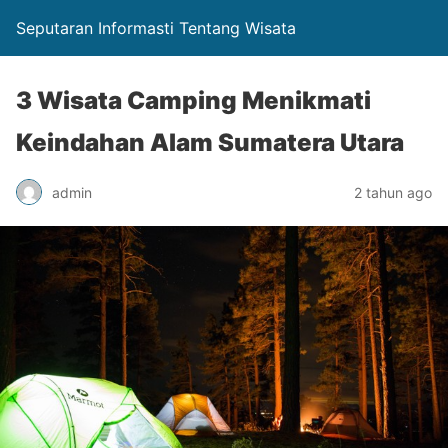
Seputaran Informasti Tentang Wisata
3 Wisata Camping Menikmati
Keindahan Alam Sumatera Utara
admin
2 tahun ago