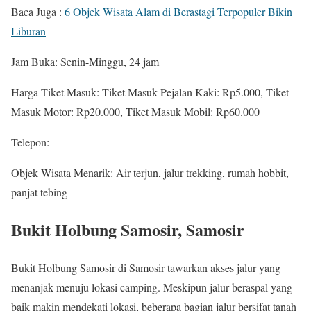
Baca Juga :
6 Objek Wisata Alam di Berastagi Terpopuler Bikin
Liburan
Jam Buka: Senin-Minggu, 24 jam
Harga Tiket Masuk: Tiket Masuk Pejalan Kaki: Rp5.000, Tiket
Masuk Motor: Rp20.000, Tiket Masuk Mobil: Rp60.000
Telepon: –
Objek Wisata Menarik: Air terjun, jalur trekking, rumah hobbit,
panjat tebing
Bukit Holbung Samosir, Samosir
Bukit Holbung Samosir di Samosir tawarkan akses jalur yang
menanjak menuju lokasi camping. Meskipun jalur beraspal yang
baik makin mendekati lokasi, beberapa bagian jalur bersifat tanah