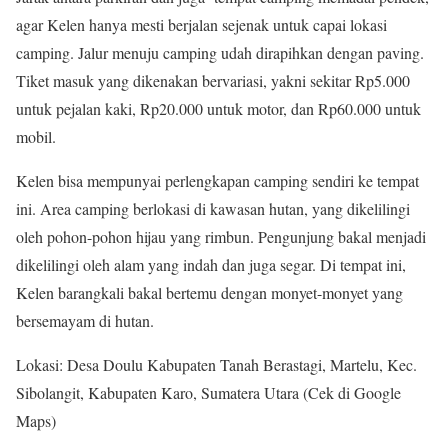
agar Kelen hanya mesti berjalan sejenak untuk capai lokasi
camping. Jalur menuju camping udah dirapihkan dengan paving.
Tiket masuk yang dikenakan bervariasi, yakni sekitar Rp5.000
untuk pejalan kaki, Rp20.000 untuk motor, dan Rp60.000 untuk
mobil.
Kelen bisa mempunyai perlengkapan camping sendiri ke tempat
ini. Area camping berlokasi di kawasan hutan, yang dikelilingi
oleh pohon-pohon hijau yang rimbun. Pengunjung bakal menjadi
dikelilingi oleh alam yang indah dan juga segar. Di tempat ini,
Kelen barangkali bakal bertemu dengan monyet-monyet yang
bersemayam di hutan.
Lokasi: Desa Doulu Kabupaten Tanah Berastagi, Martelu, Kec.
Sibolangit, Kabupaten Karo, Sumatera Utara (Cek di Google
Maps)