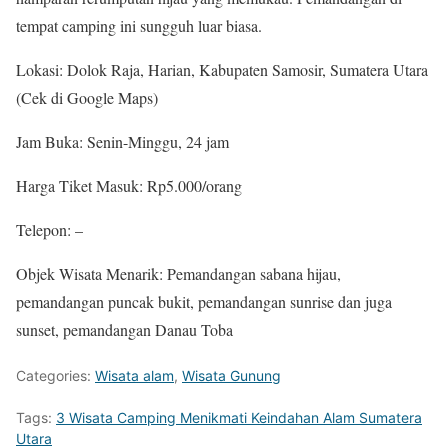
tempat camping ini sungguh luar biasa.
Lokasi: Dolok Raja, Harian, Kabupaten Samosir, Sumatera Utara
(Cek di Google Maps)
Jam Buka: Senin-Minggu, 24 jam
Harga Tiket Masuk: Rp5.000/orang
Telepon: –
Objek Wisata Menarik: Pemandangan sabana hijau,
pemandangan puncak bukit, pemandangan sunrise dan juga
sunset, pemandangan Danau Toba
Categories:
Wisata alam
,
Wisata Gunung
Tags:
3 Wisata Camping Menikmati Keindahan Alam Sumatera
Utara