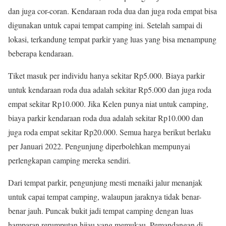
dan juga cor-coran. Kendaraan roda dua dan juga roda empat bisa
digunakan untuk capai tempat camping ini. Setelah sampai di
lokasi, terkandung tempat parkir yang luas yang bisa menampung
beberapa kendaraan.
Tiket masuk per individu hanya sekitar Rp5.000. Biaya parkir
untuk kendaraan roda dua adalah sekitar Rp5.000 dan juga roda
empat sekitar Rp10.000. Jika Kelen punya niat untuk camping,
biaya parkir kendaraan roda dua adalah sekitar Rp10.000 dan
juga roda empat sekitar Rp20.000. Semua harga berikut berlaku
per Januari 2022. Pengunjung diperbolehkan mempunyai
perlengkapan camping mereka sendiri.
Dari tempat parkir, pengunjung mesti menaiki jalur menanjak
untuk capai tempat camping, walaupun jaraknya tidak benar-
benar jauh. Puncak bukit jadi tempat camping dengan luas
hamparan rerumputan hijau yang memukau. Pemandangan di