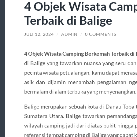
4 Objek Wisata Cam
Terbaik di Balige
JULI 12, 2024
/
ADMIN
/
0 COMMENTS
4 Objek Wisata Camping Berkemah Terbaik di 
di Balige yang tawarkan nuansa yang seru da
pecinta wisata petualangan, kamu dapat meras
asik dan dijamin menambah pengalaman nge
bermalam di alam terbuka yang menyenangkan.
Balige merupakan sebuah kota di Danau Toba 
Sumatera Utara. Balige tawarkan pemandangan
wilayah camping jadi dari diatas bukit hingga 
referensi tempat camping di Balige yang dapat