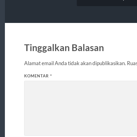
Tinggalkan Balasan
Alamat email Anda tidak akan dipublikasikan.
Ruas
KOMENTAR
*