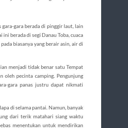
gara-gara berada di pinggir laut, lain
 ini berada di segi Danau Toba, cuaca
 pada biasanya yang berair asin, air di
an menjadi tidak benar satu Tempat
an oleh pecinta camping. Pengunjung
ra-gara panas justru dapat nikmati
apa di selama pantai. Namun, banyak
ng dari terik matahari siang waktu
 bebas menentukan untuk mendirikan