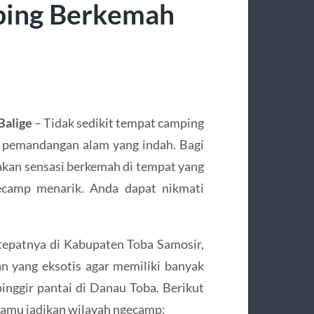
ping Berkemah
Balige
– Tidak sedikit tempat camping
n pemandangan alam yang indah. Bagi
akan sensasi berkemah di tempat yang
camp menarik. Anda dapat nikmati
tepatnya di Kabupaten Toba Samosir,
 yang eksotis agar memiliki banyak
pinggir pantai di Danau Toba. Berikut
 kamu jadikan wilayah ngecamp: