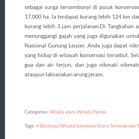
sebagai surga tersembunyi di pusat konservas
17.000 ha. Ia terdapat kurang lebih 124 km da
kurang lebih 3 jam perjalanan.Di Tangkahan 
menunggangi gajah yang juga digunakan untu
Nasional Gunung Leuser. Anda juga dapat nik
yang hidup di wilayah konservasi tersebut. Se
gua dan air terjun, dan juga nikmati nikma
ataupun laksanakan arung jeram.
Categories:
Wisata alam
,
Wisata Pantai
Tags:
4 Destinasi Wisata Sumatera Utara Terkenal dan 