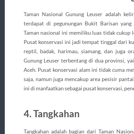
Taman Nasional Gunung Leuser adalah kelir
terdapat di pegunungan Bukit Barisan yang
Taman nasional ini memiliku luas tidak cukup l
Pusat konservasi ini jadi tempat tinggal dari k
reptil, badak, harimau, siamang, dan juga o
Gunung Leuser terbentang di dua provinsi, ya
Aceh. Pusat konservasi alam ini tidak cuma me
saja, namun juga mencakup area pesisir panta
ini di manfaatkan sebagai pusat konservasi, pene
4. Tangkahan
Tangkahan adalah bagian dari Taman Nasiona