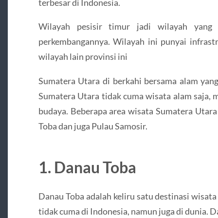
terbesar di Indonesia.
Wilayah pesisir timur jadi wilayah yang
perkembangannya. Wilayah ini punyai infrastr
wilayah lain provinsi ini
Sumatera Utara di berkahi bersama alam yang 
Sumatera Utara tidak cuma wisata alam saja, m
budaya. Beberapa area wisata Sumatera Utara 
Toba dan juga Pulau Samosir.
1. Danau Toba
Danau Toba adalah keliru satu destinasi wisata
tidak cuma di Indonesia, namun juga di dunia. 