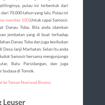
linginya, pulau ini terbentuk dari
dari 70.000 tahun yang lalu. Pulau ini
new member 100
.Untuk capai Samosir,
wat Danau Toba. Bila anda idamkan
kan jembatan yang di buat terhadap
ndahan Danau Toba dan juga kesibukan
di Desa Janji Marhatan. Selan itu anda
enduduk Samosir bersama mengunjungo
ar, Batu Parsidangan, dan juga
ar budaya di Tomok.
at ke Taman Nasional Bromo
g Leuser