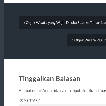
« Objek Wisata yang Wajib Dicoba Saat ke Taman Na
6 Objek Wisata Pegun
Tinggalkan Balasan
Alamat email Anda tidak akan dipublikasikan.
Ruas
KOMENTAR
*