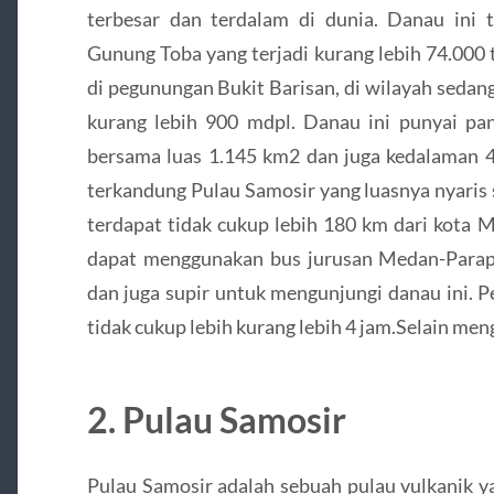
terbesar dan terdalam di dunia. Danau ini t
Gunung Toba yang terjadi kurang lebih 74.000 
di pegunungan Bukit Barisan, di wilayah sedan
kurang lebih 900 mdpl. Danau ini punyai pa
bersama luas 1.145 km2 dan juga kedalaman 
terkandung Pulau Samosir yang luasnya nyari
terdapat tidak cukup lebih 180 km dari kota 
dapat menggunakan bus jurusan Medan-Parap
dan juga supir untuk mengunjungi danau ini. 
tidak cukup lebih kurang lebih 4 jam.Selain me
2. Pulau Samosir
Pulau Samosir adalah sebuah pulau vulkanik y