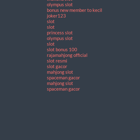
olympus slot
bonus new member to kecil
joker123
slot
slot
princess slot
olympus slot
slot
slot bonus 100
rajamahjong official
slot resmi
slot gacor
mahjong slot
spaceman gacor
mahjong slot
spaceman gacor