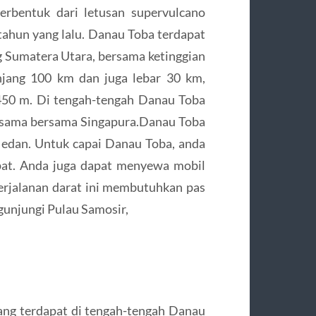
erbentuk dari letusan supervulcano
tahun yang lalu. Danau Toba terdapat
g Sumatera Utara, bersama ketinggian
njang 100 km dan juga lebar 30 km,
450 m. Di tengah-tengah Danau Toba
s sama bersama Singapura.Danau Toba
Medan. Untuk capai Danau Toba, anda
at. Anda juga dapat menyewa mobil
Perjalanan darat ini membutuhkan pas
ngunjungi Pulau Samosir,
ang terdapat di tengah-tengah Danau