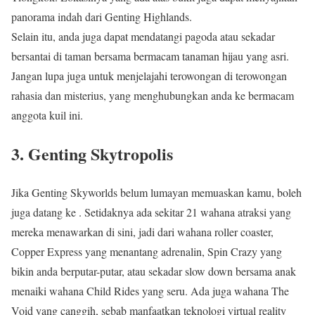
panorama indah dari Genting Highlands.
Selain itu, anda juga dapat mendatangi pagoda atau sekadar
bersantai di taman bersama bermacam tanaman hijau yang asri.
Jangan lupa juga untuk menjelajahi terowongan di terowongan
rahasia dan misterius, yang menghubungkan anda ke bermacam
anggota kuil ini.
3. Genting Skytropolis
Jika Genting Skyworlds belum lumayan memuaskan kamu, boleh
juga datang ke . Setidaknya ada sekitar 21 wahana atraksi yang
mereka menawarkan di sini, jadi dari wahana roller coaster,
Copper Express yang menantang adrenalin, Spin Crazy yang
bikin anda berputar-putar, atau sekadar slow down bersama anak
menaiki wahana Child Rides yang seru. Ada juga wahana The
Void yang canggih, sebab manfaatkan teknologi virtual reality