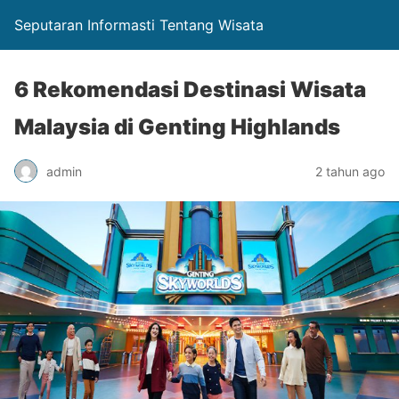
Seputaran Informasti Tentang Wisata
6 Rekomendasi Destinasi Wisata
Malaysia di Genting Highlands
admin
2 tahun ago